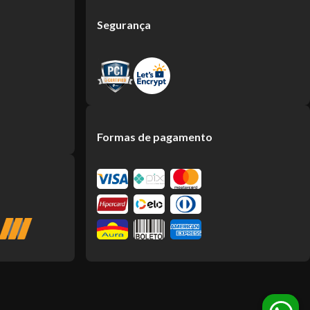
Segurança
Formas de pagamento