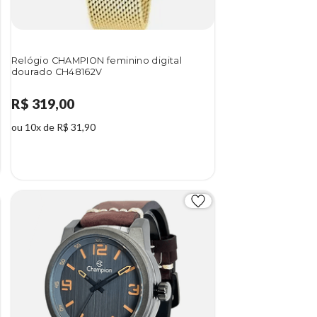
Relógio CHAMPION feminino digital
dourado CH48162V
R$ 319,00
ou 10x de R$ 31,90