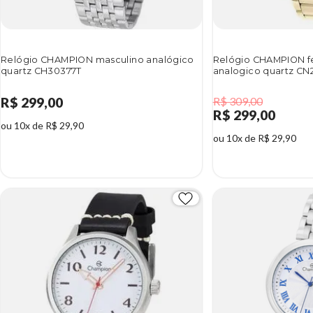
Relógio CHAMPION masculino analógico
Relógio CHAMPION f
quartz CH30377T
analogico quartz CN
R$ 299,00
R$ 309,00
R$ 299,00
ou 10x de R$ 29,90
ou 10x de R$ 29,90
3%