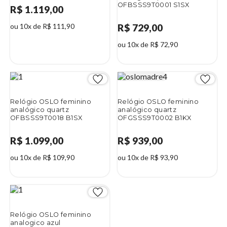
OFBSSS9T0001 S1SX
R$ 1.119,00
ou 10x de R$ 111,90
R$ 729,00
ou 10x de R$ 72,90
Relógio OSLO feminino
Relógio OSLO feminino
analógico quartz
analógico quartz
OFBSSS9T0018 B1SX
OFGSSS9T0002 B1KX
R$ 1.099,00
R$ 939,00
ou 10x de R$ 109,90
ou 10x de R$ 93,90
Relógio OSLO feminino
analogico azul