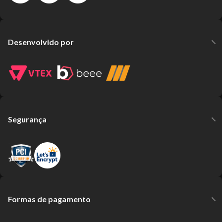
Desenvolvido por
Segurança
Formas de pagamento