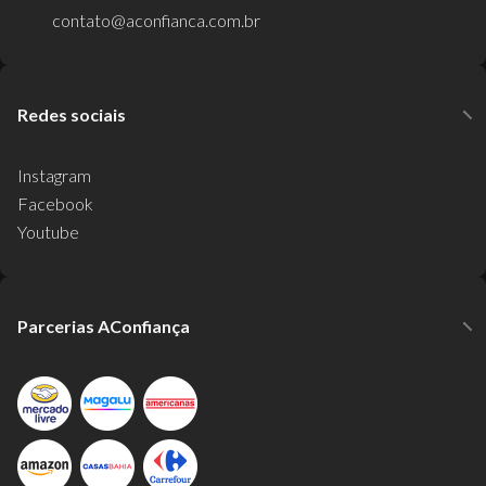
contato@aconfianca.com.br
Redes sociais
Instagram
Facebook
Youtube
Parcerias AConfiança