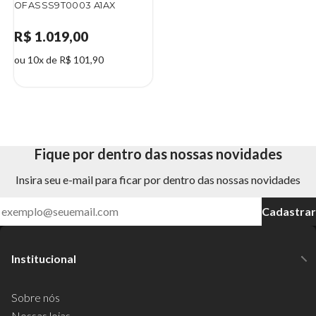
OFASSS9T0003 A1AX
R$ 1.019,00
ou 10x de R$ 101,90
Fique por dentro das nossas novidades
Insira seu e-mail para ficar por dentro das nossas novidades
Cadastrar
Institucional
Sobre nós
Nossas lojas