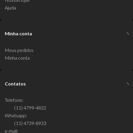
Ajuda
Minha conta
Meus pedidos
Minha conta
Contatos
Telefone:
(11) 4799-4832
Whatsapp:
(11) 4739-8933
e-mail: