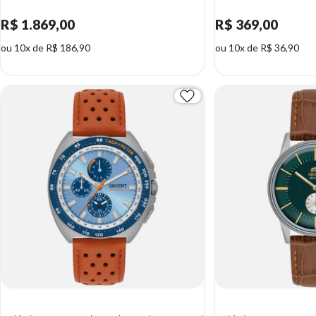
R$ 1.869,00
R$ 369,00
ou 10x de R$ 186,90
ou 10x de R$ 36,90