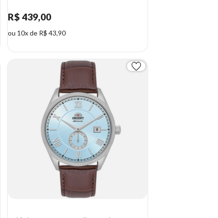
R$ 439,00
ou 10x de R$ 43,90