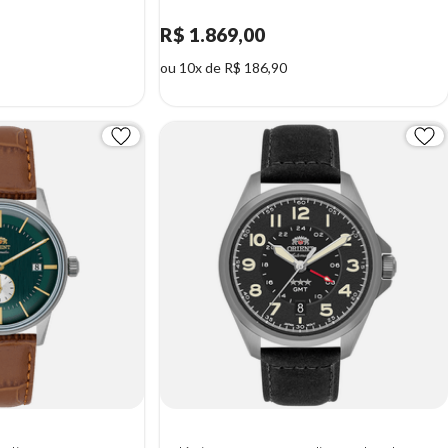
R$ 1.869,00
ou 10x de R$ 186,90