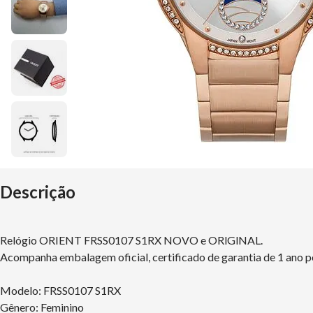
Descrição
Relógio ORIENT FRSS0107 S1RX NOVO e ORlGlNAL.
Acompanha embalagem oficial, certificado de garantia de 1 ano p
Modelo: FRSS0107 S1RX
Gênero: Feminino