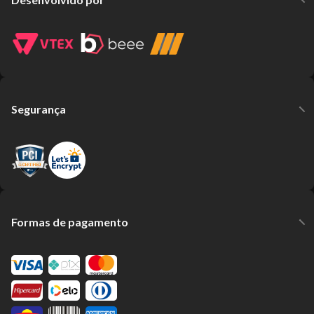
Segurança
Formas de pagamento