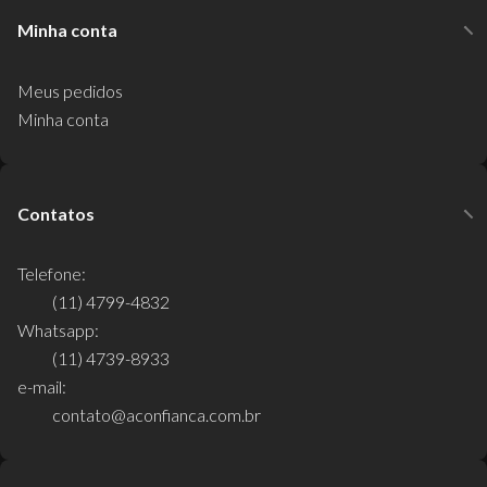
Minha conta
Meus pedidos
Minha conta
Contatos
Telefone:
(11) 4799-4832
Whatsapp:
(11) 4739-8933
e-mail:
contato@aconfianca.com.br