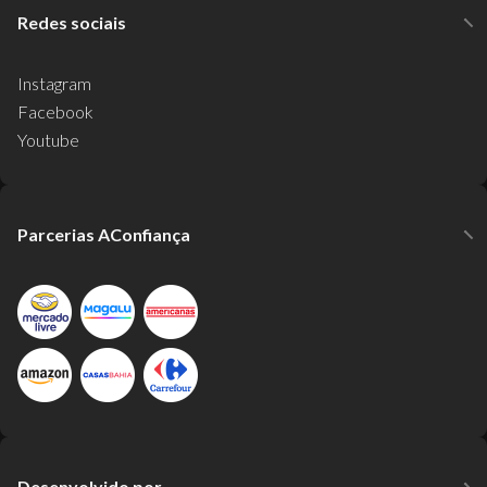
Redes sociais
Instagram
Facebook
Youtube
Parcerias AConfiança
Desenvolvido por