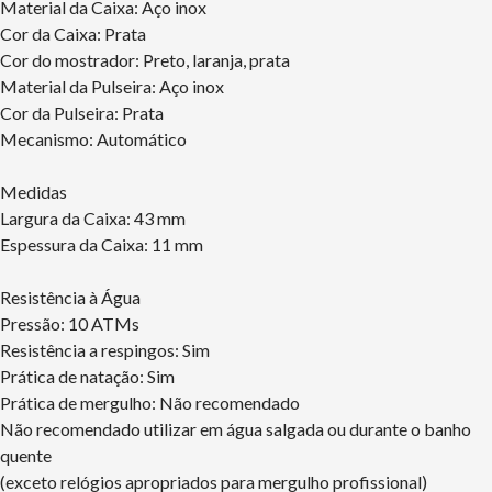
Material da Caixa: Aço inox
Cor da Caixa: Prata
Cor do mostrador: Preto, laranja, prata
Material da Pulseira: Aço inox
Cor da Pulseira: Prata
Mecanismo: Automático
Medidas
Largura da Caixa: 43 mm
Espessura da Caixa: 11 mm
Resistência à Água
Pressão: 10 ATMs
Resistência a respingos: Sim
Prática de natação: Sim
Prática de mergulho: Não recomendado
Não recomendado utilizar em água salgada ou durante o banho
quente
(exceto relógios apropriados para mergulho profissional)