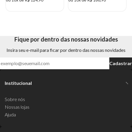
Fique por dentro das nossas novidades
Insira seu e-mail para ficar por dentro das nossas novidades
Cadastrar
Institucional
Sobre nós
Nossas lojas
Ajuda