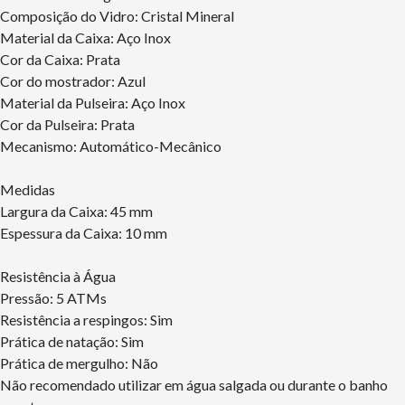
Composição do Vidro: Cristal Mineral
Material da Caixa: Aço Inox
Cor da Caixa: Prata
Cor do mostrador: Azul
Material da Pulseira: Aço Inox
Cor da Pulseira: Prata
Mecanismo: Automático-Mecânico
Medidas
Largura da Caixa: 45 mm
Espessura da Caixa: 10 mm
Resistência à Água
Pressão: 5 ATMs
Resistência a respingos: Sim
Prática de natação: Sim
Prática de mergulho: Não
Não recomendado utilizar em água salgada ou durante o banho