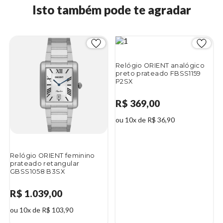
Isto também pode te agradar
Relógio ORIENT analógico
preto prateado FBSS1159
P2SX
R$ 369,00
ou 10x de R$ 36,90
Relógio ORIENT feminino
prateado retangular
GBSS1058 B3SX
R$ 1.039,00
ou 10x de R$ 103,90