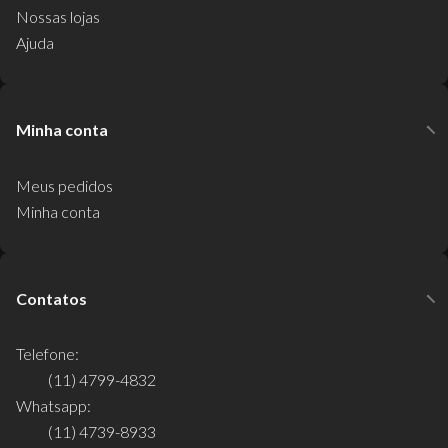
Nossas lojas
Ajuda
Minha conta
Meus pedidos
Minha conta
Contatos
Telefone:
(11) 4799-4832
Whatsapp:
(11) 4739-8933