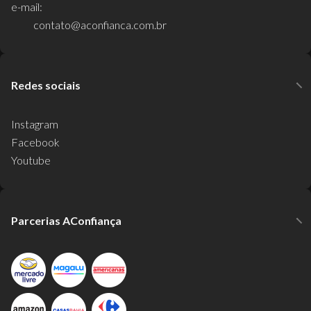
e-mail:
contato@aconfianca.com.br
Redes sociais
Instagram
Facebook
Youtube
Parcerias AConfiança