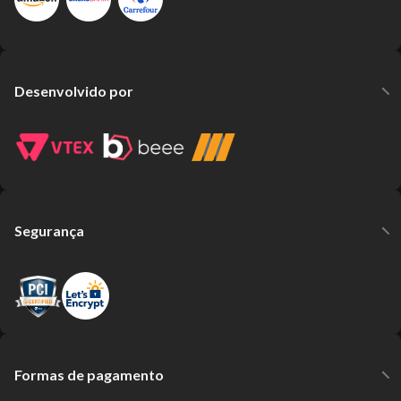
Desenvolvido por
Segurança
Formas de pagamento