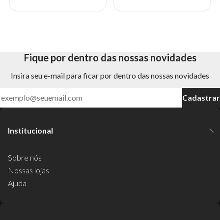
Fique por dentro das nossas novidades
Insira seu e-mail para ficar por dentro das nossas novidades
Cadastrar
Institucional
Sobre nós
Nossas lojas
Ajuda