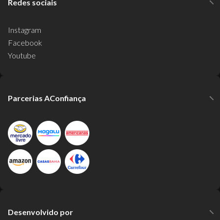
Redes sociais
Instagram
Facebook
Youtube
Parcerias AConfiança
Desenvolvido por