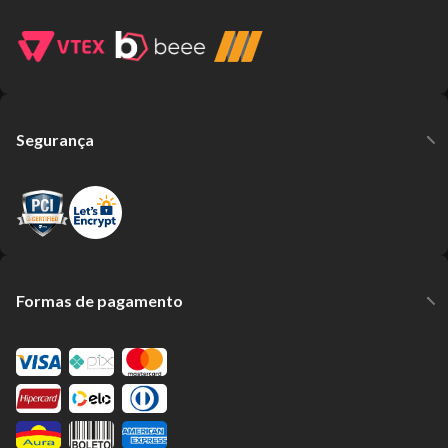
Segurança
Formas de pagamento