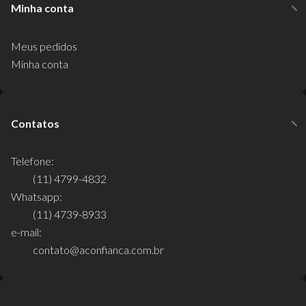
Minha conta
Meus pedidos
Minha conta
Contatos
Telefone:
(11) 4799-4832
Whatsapp:
(11) 4739-8933
e-mail:
contato@aconfianca.com.br