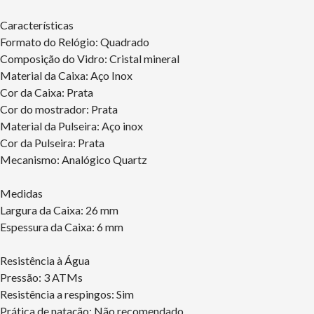
Características
Formato do Relógio: Quadrado
Composição do Vidro: Cristal mineral
Material da Caixa: Aço Inox
Cor da Caixa: Prata
Cor do mostrador: Prata
Material da Pulseira: Aço inox
Cor da Pulseira: Prata
Mecanismo: Analógico Quartz
Medidas
Largura da Caixa: 26 mm
Espessura da Caixa: 6 mm
Resistência à Água
Pressão: 3 ATMs
Resistência a respingos: Sim
Prática de natação: Não recomendado