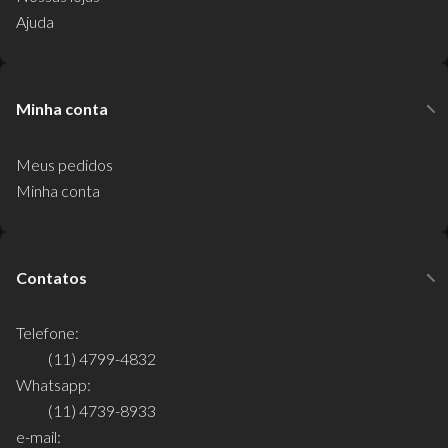
Ajuda
Minha conta
Meus pedidos
Minha conta
Contatos
Telefone:
(11) 4799-4832
Whatsapp:
(11) 4739-8933
e-mail: