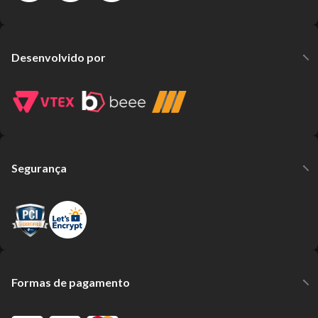
Desenvolvido por
Segurança
Formas de pagamento