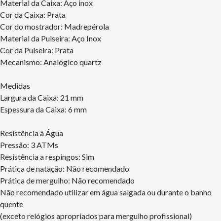
Material da Caixa: Aço inox
Cor da Caixa: Prata
Cor do mostrador: Madrepérola
Material da Pulseira: Aço Inox
Cor da Pulseira: Prata
Mecanismo: Analógico quartz
Medidas
Largura da Caixa: 21 mm
Espessura da Caixa: 6 mm
Resistência à Água
Pressão: 3 ATMs
Resistência a respingos: Sim
Prática de natação: Não recomendado
Prática de mergulho: Não recomendado
Não recomendado utilizar em água salgada ou durante o banho
quente
(exceto relógios apropriados para mergulho profissional)