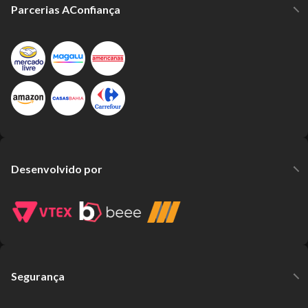
Parcerias AConfiança
Desenvolvido por
Segurança