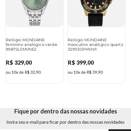
Relógio MONDAINE
Relógio MONDAINE
feminino analógico verde
masculino analógico quartz
99872L0MVNE2
32953GPMVHI1
R$ 329,00
R$ 399,00
ou 10x de R$ 32,90
ou 10x de R$ 39,90
Fique por dentro das nossas novidades
Insira seu e-mail para ficar por dentro das nossas novidades