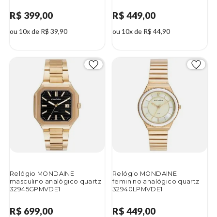
R$ 399,00
R$ 449,00
ou 10x de R$ 39,90
ou 10x de R$ 44,90
Relógio MONDAINE
Relógio MONDAINE
masculino analógico quartz
feminino analógico quartz
32945GPMVDE1
32940LPMVDE1
R$ 699,00
R$ 449,00