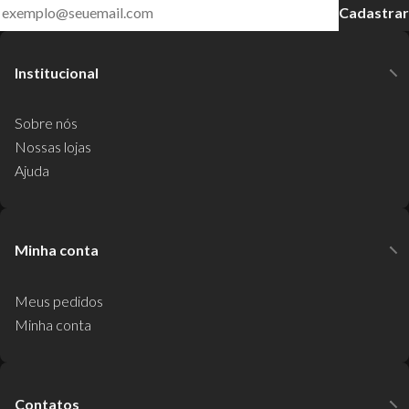
Cadastrar
Institucional
Sobre nós
Nossas lojas
Ajuda
Minha conta
Meus pedidos
Minha conta
Contatos