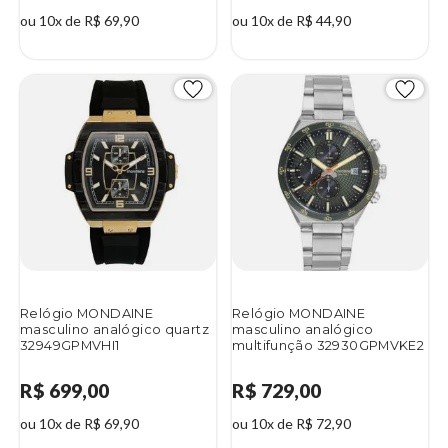
ou 10x de R$ 69,90
ou 10x de R$ 44,90
Relógio MONDAINE
Relógio MONDAINE
masculino analógico quartz
masculino analógico
32949GPMVHI1
multifunção 32930GPMVKE2
R$ 699,00
R$ 729,00
ou 10x de R$ 69,90
ou 10x de R$ 72,90