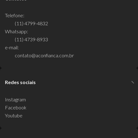
Telefone:
(11) 4799-4832
Whatsapp:
(11) 4739-8933
e-mail:
contato@aconfianca.com.br
Redes sociais
Instagram
Facebook
Youtube