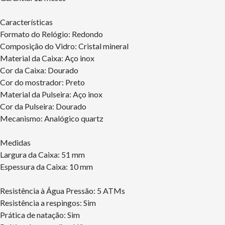
Características
Formato do Relógio: Redondo
Composição do Vidro: Cristal mineral
Material da Caixa: Aço inox
Cor da Caixa: Dourado
Cor do mostrador: Preto
Material da Pulseira: Aço inox
Cor da Pulseira: Dourado
Mecanismo: Analógico quartz
Medidas
Largura da Caixa: 51 mm
Espessura da Caixa: 10 mm
Resistência à Água Pressão: 5 ATMs
Resistência a respingos: Sim
Prática de natação: Sim