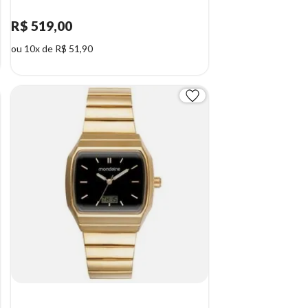
R$ 519,00
ou 10x de R$ 51,90