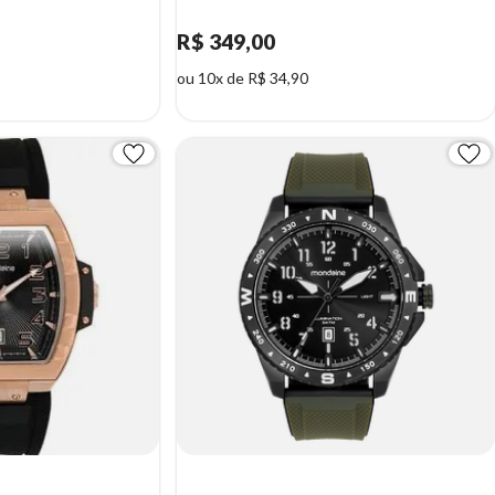
R$ 349,00
ou 10x de R$ 34,90