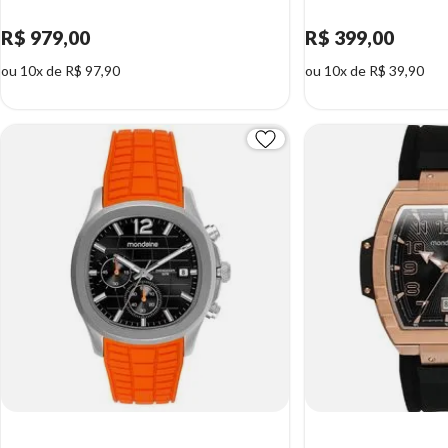
R$ 979,00
R$ 399,00
ou 10x de R$ 97,90
ou 10x de R$ 39,90