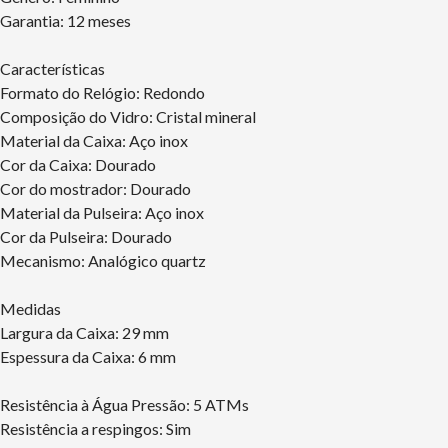
Garantia: 12 meses
Características
Formato do Relógio: Redondo
Composição do Vidro: Cristal mineral
Material da Caixa: Aço inox
Cor da Caixa: Dourado
Cor do mostrador: Dourado
Material da Pulseira: Aço inox
Cor da Pulseira: Dourado
Mecanismo: Analógico quartz
Medidas
Largura da Caixa: 29 mm
Espessura da Caixa: 6 mm
Resistência à Água Pressão: 5 ATMs
Resistência a respingos: Sim