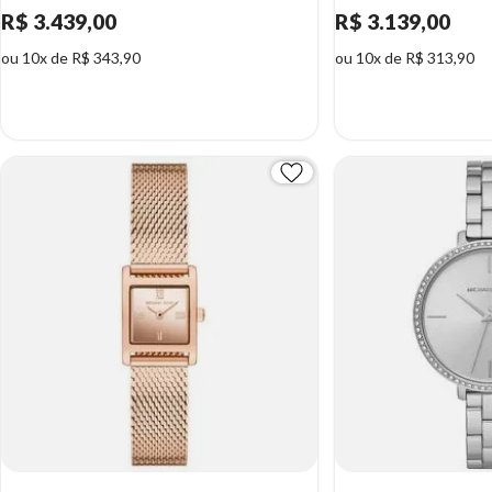
R$ 3.439,00
R$ 3.139,00
ou 10x de R$ 343,90
ou 10x de R$ 313,90