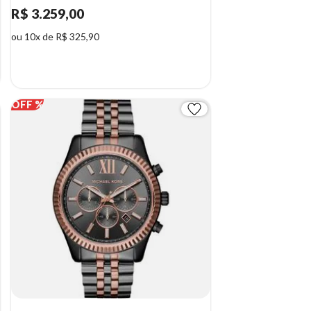
R$ 3.259,00
ou 10x de R$ 325,90