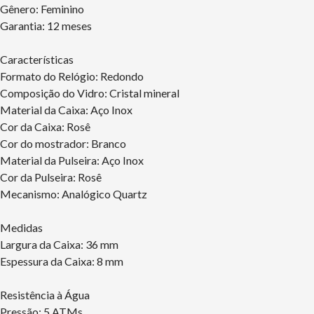
Gênero: Feminino
Garantia: 12 meses
Características
Formato do Relógio: Redondo
Composição do Vidro: Cristal mineral
Material da Caixa: Aço Inox
Cor da Caixa: Rosê
Cor do mostrador: Branco
Material da Pulseira: Aço Inox
Cor da Pulseira: Rosê
Mecanismo: Analógico Quartz
Medidas
Largura da Caixa: 36 mm
Espessura da Caixa: 8 mm
Resistência à Água
Pressão: 5 ATMs