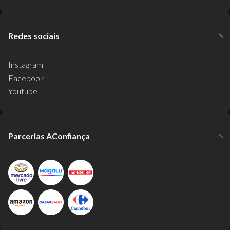
Redes sociais
Instagram
Facebook
Youtube
Parcerias AConfiança