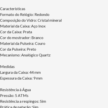
Características
Formato do Relógio: Redondo
Composição do Vidro: Cristal mineral
Material da Caixa: Aço Inox
Cor da Caixa: Prata
Cor do mostrador: Branco
Material da Pulseira: Couro
Cor da Pulseira: Preto
Mecanismo: Analógico Quartz
Medidas
Largura da Caixa: 44 mm
Espessura da Caixa: 9 mm
Resistência à Água
Pressão: 5 ATMs
Resistência a respingos: Sim
Prática de natação: Sim