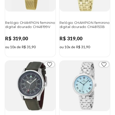
Relógio CHAMPION feminino
Relógio CHAMPION feminino
digital dourado CH48199V
digital dourado CH48153B
R$ 319,00
R$ 319,00
ou 10x de R$ 31,90
ou 10x de R$ 31,90