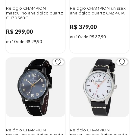
Relógio CHAMPION
Relógio CHAMPION unissex
masculino analógico quartz
analógico quartz CN21461A
CH30368G
R$ 379,00
R$ 299,00
ou 10x de R$ 37,90
ou 10x de R$ 29,90
Relógio CHAMPION
Relógio CHAMPION
masculino analógico quartz
masculino analógico quartz