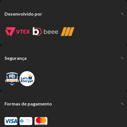
Desenvolvido por
Segurança
Formas de pagamento