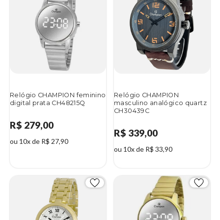
Relógio CHAMPION feminino
Relógio CHAMPION
digital prata CH48215Q
masculino analógico quartz
CH30439C
R$ 279,00
R$ 339,00
ou 10x de R$ 27,90
ou 10x de R$ 33,90