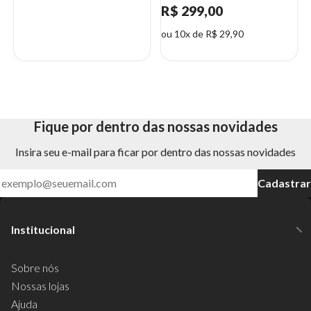
R$ 299,00
ou 10x de R$ 29,90
Fique por dentro das nossas novidades
Insira seu e-mail para ficar por dentro das nossas novidades
Cadastrar
Institucional
Sobre nós
Nossas lojas
Ajuda