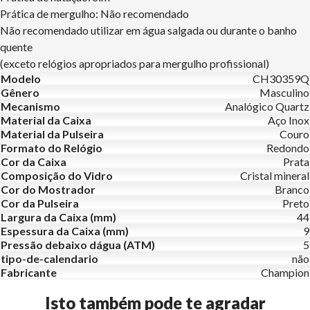
Prática de mergulho: Não recomendado
Não recomendado utilizar em água salgada ou durante o banho
quente
(exceto relógios apropriados para mergulho profissional)
Modelo
CH30359Q
Gênero
Masculino
Mecanismo
Analógico Quartz
Material da Caixa
Aço Inox
Material da Pulseira
Couro
Formato do Relógio
Redondo
Cor da Caixa
Prata
Composição do Vidro
Cristal mineral
Cor do Mostrador
Branco
Cor da Pulseira
Preto
Largura da Caixa (mm)
44
Espessura da Caixa (mm)
9
Pressão debaixo dágua (ATM)
5
tipo-de-calendario
não
Fabricante
Champion
Isto também pode te agradar