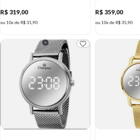
R$ 319,00
R$ 359,00
ou 10x de R$ 31,90
ou 10x de R$ 35,90