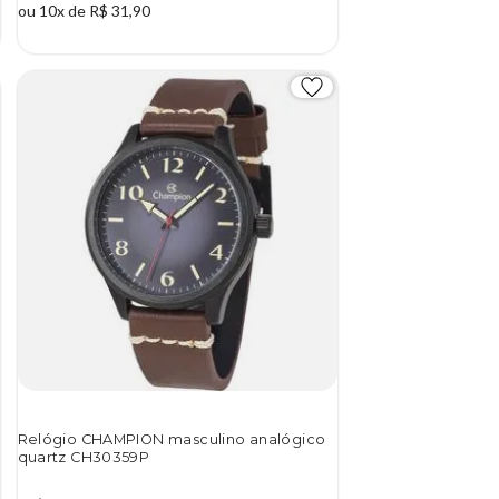
ou 10x de R$ 31,90
Relógio CHAMPION masculino analógico
quartz CH30359P