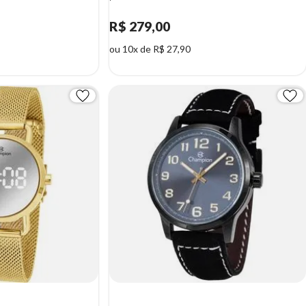
R$ 279,00
ou 10x de R$ 27,90