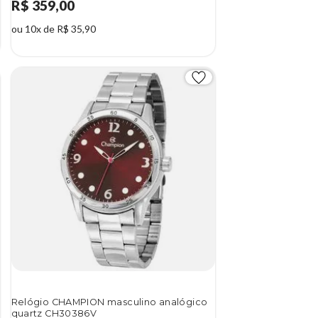
R$ 359,00
ou 10x de R$ 35,90
Relógio CHAMPION masculino analógico
quartz CH30386V