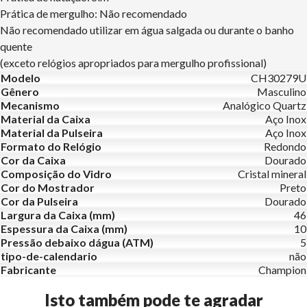
Prática de mergulho: Não recomendado
Não recomendado utilizar em água salgada ou durante o banho
quente
(exceto relógios apropriados para mergulho profissional)
Modelo
CH30279U
Gênero
Masculino
Mecanismo
Analógico Quartz
Material da Caixa
Aço Inox
Material da Pulseira
Aço Inox
Formato do Relógio
Redondo
Cor da Caixa
Dourado
Composição do Vidro
Cristal mineral
Cor do Mostrador
Preto
Cor da Pulseira
Dourado
Largura da Caixa (mm)
46
Espessura da Caixa (mm)
10
Pressão debaixo dágua (ATM)
5
tipo-de-calendario
não
Fabricante
Champion
Isto também pode te agradar