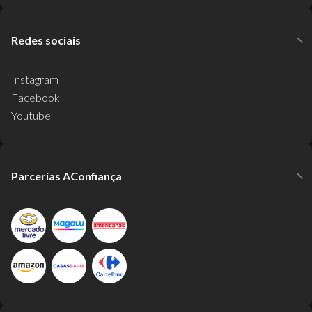
Redes sociais
Instagram
Facebook
Youtube
Parcerias AConfiança