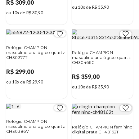
R$ 309,00
ou 10x de R$ 35,90
ou 10x de R$ 30,90
Relógio CHAMPION
masculino analógico quartz
Relógio CHAMPION
CH30377T
masculino analógico quartz
CH30466C
R$ 299,00
R$ 359,00
ou 10x de R$ 29,90
ou 10x de R$ 35,90
Relógio CHAMPION
masculino analógico quartz
Relógio CHAMPION feminino
CH30386V
digital prata CH48162T