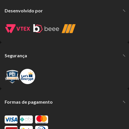
Desenvolvido por
Segurança
Formas de pagamento