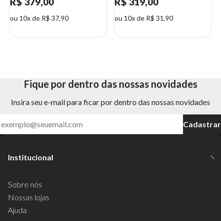
R$ 379,00
R$ 319,00
ou 10x de R$ 37,90
ou 10x de R$ 31,90
Fique por dentro das nossas novidades
Insira seu e-mail para ficar por dentro das nossas novidades
Cadastrar
Institucional
Sobre nós
Nossas lojas
Ajuda