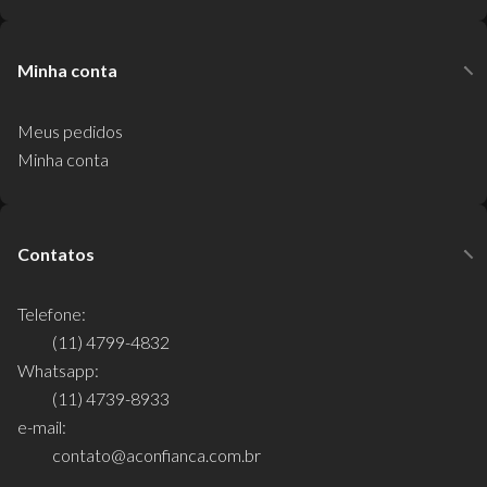
Minha conta
Meus pedidos
Minha conta
Contatos
Telefone:
(11) 4799-4832
Whatsapp:
(11) 4739-8933
e-mail:
contato@aconfianca.com.br