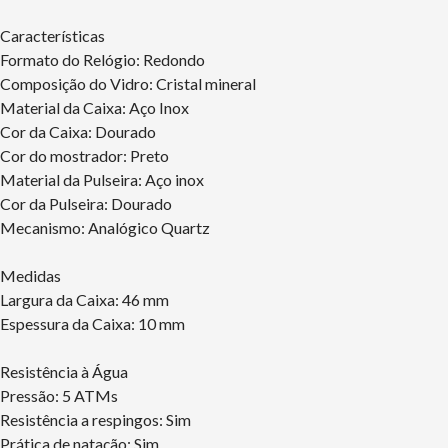
Características
Formato do Relógio: Redondo
Composição do Vidro: Cristal mineral
Material da Caixa: Aço Inox
Cor da Caixa: Dourado
Cor do mostrador: Preto
Material da Pulseira: Aço inox
Cor da Pulseira: Dourado
Mecanismo: Analógico Quartz
Medidas
Largura da Caixa: 46 mm
Espessura da Caixa: 10 mm
Resistência à Água
Pressão: 5 ATMs
Resistência a respingos: Sim
Prática de natação: Sim