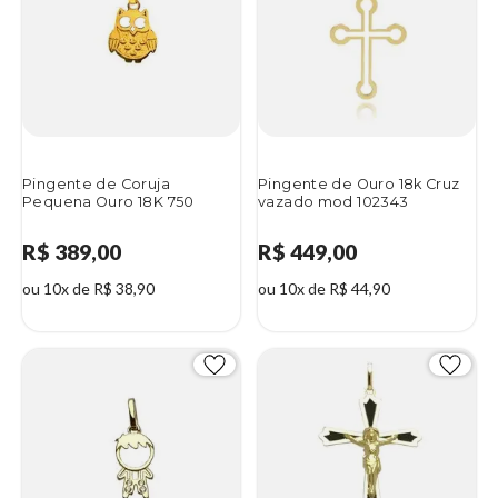
Pingente de Coruja
Pingente de Ouro 18k Cruz
Pequena Ouro 18K 750
vazado mod 102343
R$ 389,00
R$ 449,00
ou 10x de R$ 38,90
ou 10x de R$ 44,90