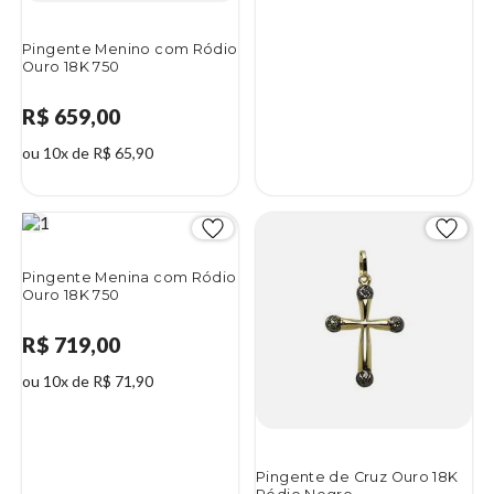
Pingente Menino com Ródio
Ouro 18K 750
R$ 659,00
ou 10x de R$ 65,90
Pingente Menina com Ródio
Ouro 18K 750
R$ 719,00
ou 10x de R$ 71,90
Pingente de Cruz Ouro 18K