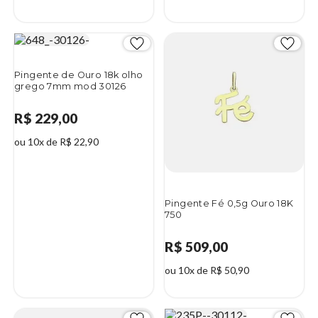
Pingente de Ouro 18k olho
grego 7mm mod 30126
R$ 229,00
ou 10x de R$ 22,90
Pingente Fé 0,5g Ouro 18K
750
R$ 509,00
ou 10x de R$ 50,90