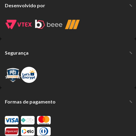
Desenvolvido por
Segurança
Formas de pagamento