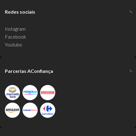
Redes sociais
Instagram
Facebook
Youtube
Parcerias AConfiança