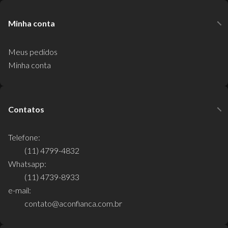
Minha conta
Meus pedidos
Minha conta
Contatos
Telefone:
(11) 4799-4832
Whatsapp:
(11) 4739-8933
e-mail:
contato@aconfianca.com.br