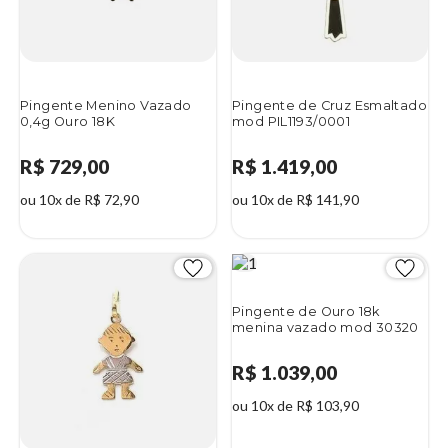
Pingente Menino Vazado
Pingente de Cruz Esmaltado
0,4g Ouro 18K
mod PIL1193/0001
R$ 729,00
R$ 1.419,00
ou 10x de R$ 72,90
ou 10x de R$ 141,90
Pingente de Ouro 18k
menina vazado mod 30320
R$ 1.039,00
ou 10x de R$ 103,90