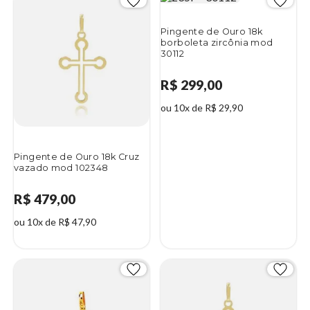
Pingente de Ouro 18k
borboleta zircônia mod
30112
R$ 299,00
ou 10x de R$ 29,90
Pingente de Ouro 18k Cruz
vazado mod 102348
R$ 479,00
ou 10x de R$ 47,90