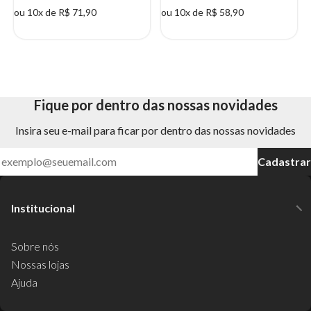
ou 10x de R$ 71,90
ou 10x de R$ 58,90
Fique por dentro das nossas novidades
Insira seu e-mail para ficar por dentro das nossas novidades
Cadastrar
Institucional
Sobre nós
Nossas lojas
Ajuda