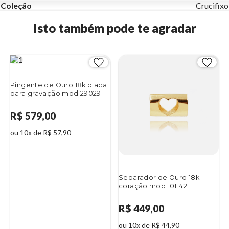
Coleção
Crucifixo
Isto também pode te agradar
Pingente de Ouro 18k placa
para gravação mod 29029
R$ 579,00
ou 10x de R$ 57,90
Separador de Ouro 18k
coração mod 101142
R$ 449,00
ou 10x de R$ 44,90