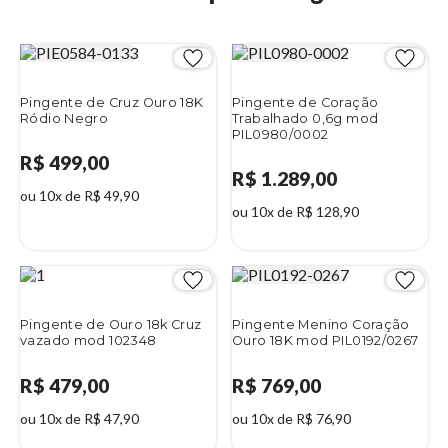
Pingente de Cruz Ouro 18K
Pingente de Coração
Ródio Negro
Trabalhado 0,6g mod
PIL0980/0002
R$ 499,00
R$ 1.289,00
ou 10x de R$ 49,90
ou 10x de R$ 128,90
Pingente de Ouro 18k Cruz
Pingente Menino Coração
vazado mod 102348
Ouro 18K mod PIL0192/0267
R$ 479,00
R$ 769,00
ou 10x de R$ 47,90
ou 10x de R$ 76,90