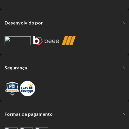
Desenvolvido por
Segurança
Formas de pagamento