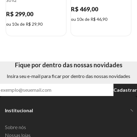
30112
R$ 469,00
R$ 299,00
ou 10x de R$ 46,90
ou 10x de R$ 29,90
Fique por dentro das nossas novidades
Insira seu e-mail para ficar por dentro das nossas novidades
Cadastrar
Institucional
Sobre nós
Nossas lojas