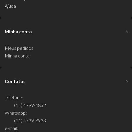
Ajuda
Minha conta
Meus pedidos
Minha conta
Contatos
Telefone:
(11) 4799-4832
Whatsapp:
(11) 4739-8933
e-mail: