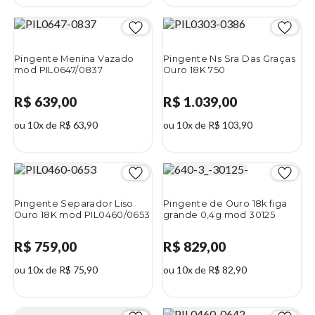
Pingente Menina Vazado
Pingente Ns Sra Das Graças
mod PIL0647/0837
Ouro 18K 750
R$ 639,00
R$ 1.039,00
ou 10x de R$ 63,90
ou 10x de R$ 103,90
Pingente Separador Liso
Pingente de Ouro 18k figa
Ouro 18K mod PIL0460/0653
grande 0,4g mod 30125
R$ 759,00
R$ 829,00
ou 10x de R$ 75,90
ou 10x de R$ 82,90