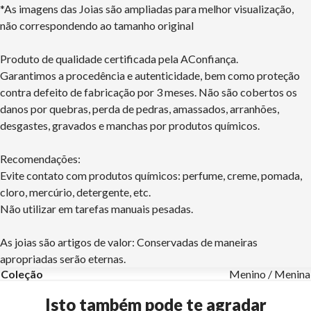
*As imagens das Joias são ampliadas para melhor visualização,
não correspondendo ao tamanho original
Produto de qualidade certificada pela AConfiança.
Garantimos a procedência e autenticidade, bem como proteção
contra defeito de fabricação por 3 meses. Não são cobertos os
danos por quebras, perda de pedras, amassados, arranhões,
desgastes, gravados e manchas por produtos químicos.
Recomendações:
Evite contato com produtos químicos: perfume, creme, pomada,
cloro, mercúrio, detergente, etc.
Não utilizar em tarefas manuais pesadas.
As joias são artigos de valor: Conservadas de maneiras
apropriadas serão eternas.
Coleção
Menino / Menina
Isto também pode te agradar