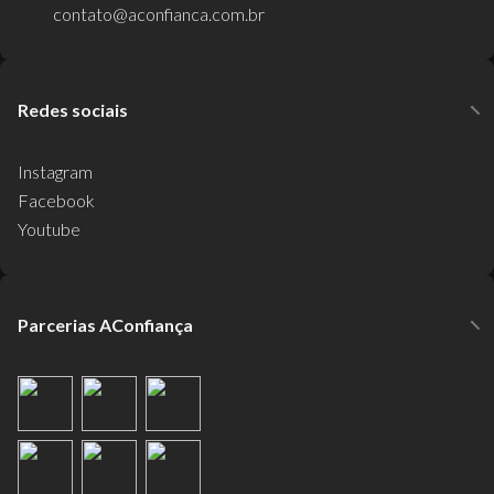
contato@aconfianca.com.br
Redes sociais
Instagram
Facebook
Youtube
Parcerias AConfiança