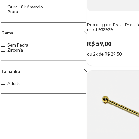
Ouro 18k Amarelo
Prata
Piercing de Prata Press
mod 952939
Gema
R$ 59,00
Sem Pedra
Zircônia
ou 2x de R$ 29,50
Tamanho
Adulto