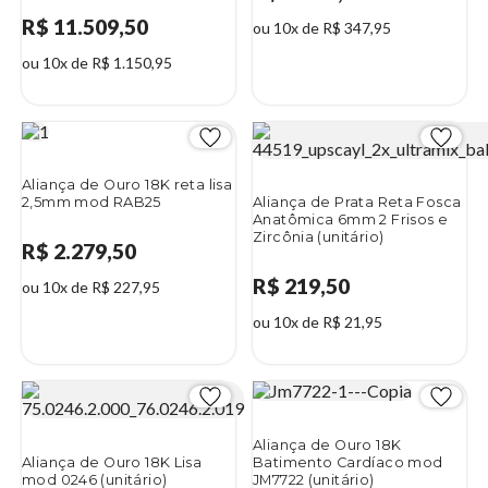
R$ 11.509,50
ou 10x de R$ 347,95
ou 10x de R$ 1.150,95
Aliança de Ouro 18K reta lisa
2,5mm mod RAB25
Aliança de Prata Reta Fosca
Anatômica 6mm 2 Frisos e
Zircônia (unitário)
R$ 2.279,50
R$ 219,50
ou 10x de R$ 227,95
ou 10x de R$ 21,95
Aliança de Ouro 18K
Aliança de Ouro 18K Lisa
Batimento Cardíaco mod
mod 0246 (unitário)
JM7722 (unitário)