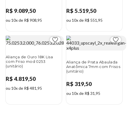
R$ 9.089,50
R$ 5.519,50
ou 10x de R$ 908,95
ou 10x de R$ 551,95
Aliança de Ouro 18K Lisa
com Friso mod 0253
Aliança de Prata Abaulada
(unitário)
Anatômica 7mm com Frisos
(unitário)
R$ 4.819,50
R$ 319,50
ou 10x de R$ 481,95
ou 10x de R$ 31,95