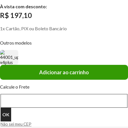
À vista com desconto:
R$ 197,10
1x Cartão, PIX ou Boleto Bancário
Outros modelos
Adicionar ao carrinho
Calcule o Frete
Não sei meu CEP