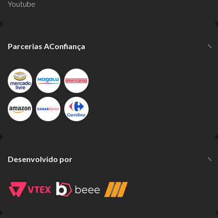
Youtube
Parcerias AConfiança
Desenvolvido por