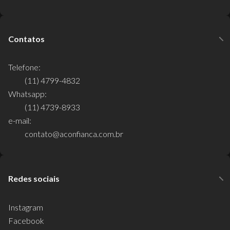
Contatos
Telefone:
(11) 4799-4832
Whatsapp:
(11) 4739-8933
e-mail:
contato@aconfianca.com.br
Redes sociais
Instagram
Facebook