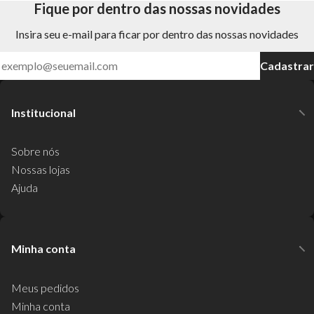
Fique por dentro das nossas novidades
Insira seu e-mail para ficar por dentro das nossas novidades
Cadastrar
Institucional
Sobre nós
Nossas lojas
Ajuda
Minha conta
Meus pedidos
Minha conta