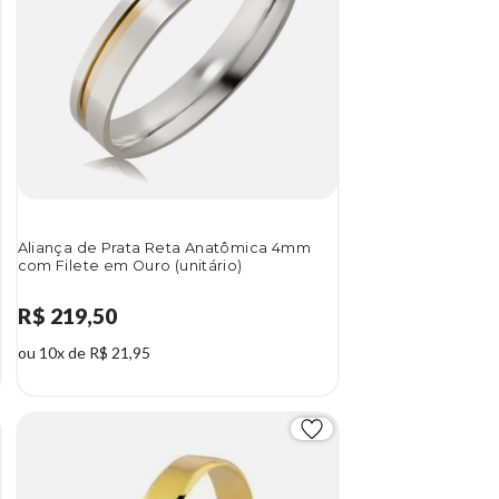
Aliança de Prata Reta Anatômica 4mm
com Filete em Ouro (unitário)
R$ 219,50
ou 10x de R$ 21,95