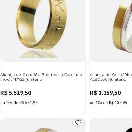
Aliança de Ouro 18K Batimento Cardíaco
Aliança de Ouro 10K
mod JM7722 (unitário)
ALSG5501 (unitário)
R$ 5.519,50
R$ 1.359,50
ou 10x de R$ 551,95
ou 10x de R$ 135,95