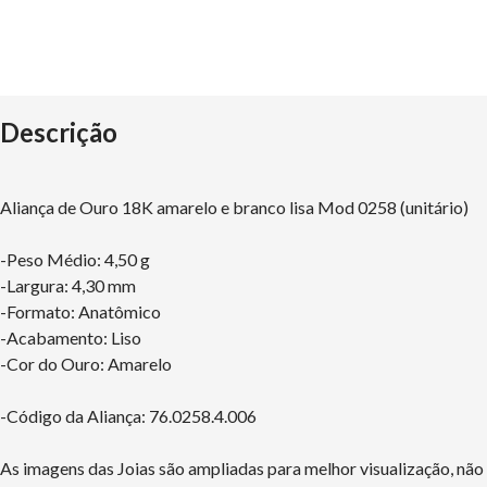
Descrição
Aliança de Ouro 18K amarelo e branco lisa Mod 0258 (unitário)
-Peso Médio: 4,50 g
-Largura: 4,30 mm
-Formato: Anatômico
-Acabamento: Liso
-Cor do Ouro: Amarelo
-Código da Aliança: 76.0258.4.006
As imagens das Joias são ampliadas para melhor visualização, nã