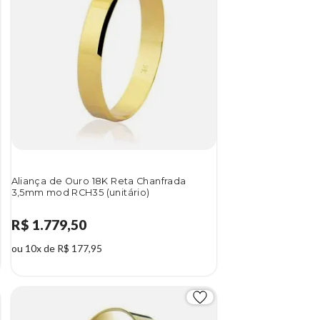
Aliança de Ouro 18K Reta Chanfrada
3,5mm mod RCH35 (unitário)
R$ 1.779,50
ou 10x de R$ 177,95