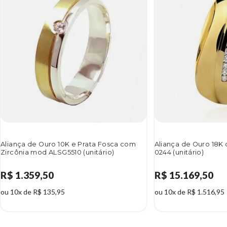
Aliança de Ouro 10K e Prata Fosca com
Aliança de Ouro 18K
Zircônia mod ALSG5510 (unitário)
0244 (unitário)
R$ 1.359,50
R$ 15.169,50
ou 10x de R$ 135,95
ou 10x de R$ 1.516,95