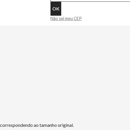
Não sei meu CEP
o correspondendo ao tamanho original.