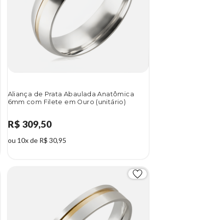
Aliança de Prata Abaulada Anatômica
6mm com Filete em Ouro (unitário)
R$ 309,50
ou 10x de R$ 30,95