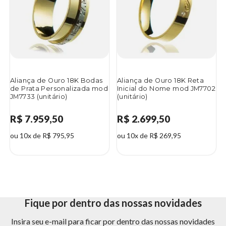
Aliança de Ouro 18K Bodas
Aliança de Ouro 18K Reta
de Prata Personalizada mod
Inicial do Nome mod JM7702
JM7733 (unitário)
(unitário)
R$ 7.959,50
R$ 2.699,50
ou 10x de R$ 795,95
ou 10x de R$ 269,95
Fique por dentro das nossas novidades
Insira seu e-mail para ficar por dentro das nossas novidades