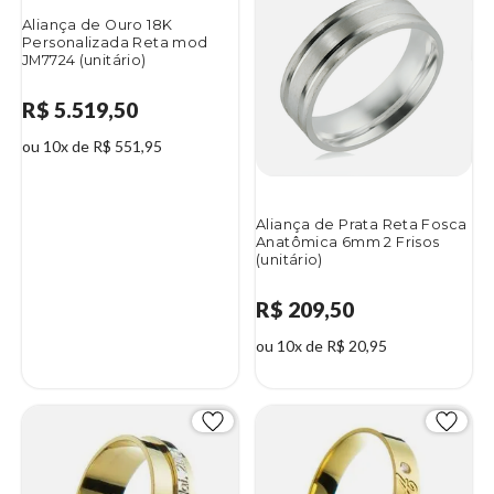
Aliança de Ouro 18K
Personalizada Reta mod
JM7724 (unitário)
R$ 5.519,50
ou 10x de R$ 551,95
Aliança de Prata Reta Fosca
Anatômica 6mm 2 Frisos
(unitário)
R$ 209,50
ou 10x de R$ 20,95