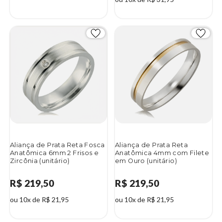
Aliança de Prata Reta Fosca
Aliança de Prata Reta
Anatômica 6mm 2 Frisos e
Anatômica 4mm com Filete
Zircônia (unitário)
em Ouro (unitário)
R$ 219,50
R$ 219,50
ou 10x de R$ 21,95
ou 10x de R$ 21,95