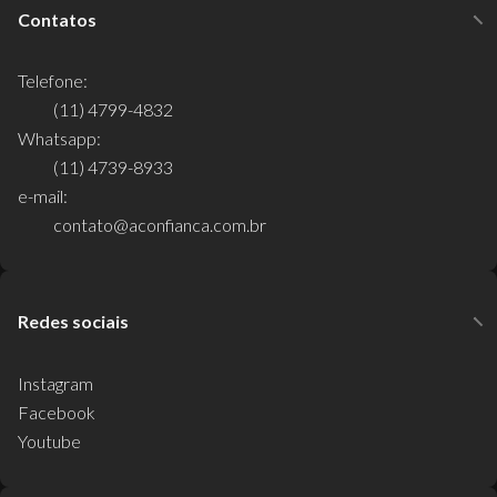
Contatos
Telefone:
(11) 4799-4832
Whatsapp:
(11) 4739-8933
e-mail:
contato@aconfianca.com.br
Redes sociais
Instagram
Facebook
Youtube