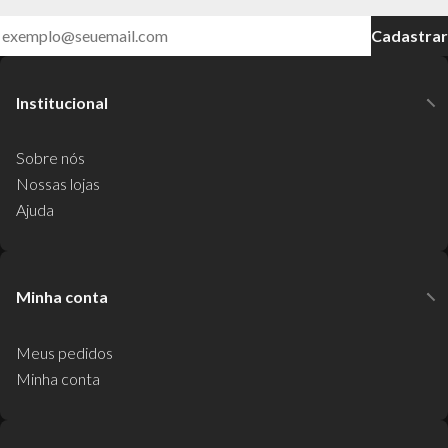
Cadastrar
Institucional
Sobre nós
Nossas lojas
Ajuda
Minha conta
Meus pedidos
Minha conta