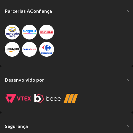
Parcerias AConfiança
Desenvolvido por
Segurança