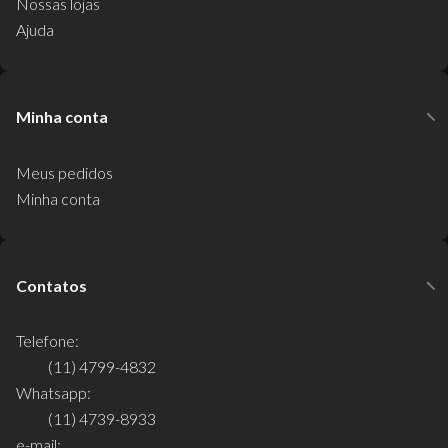
Nossas lojas
Ajuda
Minha conta
Meus pedidos
Minha conta
Contatos
Telefone:
(11) 4799-4832
Whatsapp:
(11) 4739-8933
e-mail: