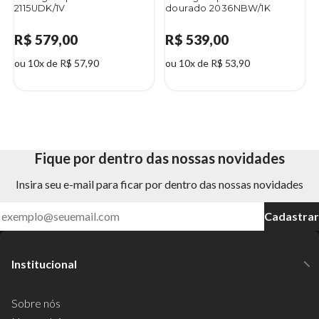
2115UDK/1V
dourado 2036NBW/1K
R$ 579,00
R$ 539,00
ou 10x de R$ 57,90
ou 10x de R$ 53,90
Fique por dentro das nossas novidades
Insira seu e-mail para ficar por dentro das nossas novidades
Cadastrar
Institucional
Sobre nós