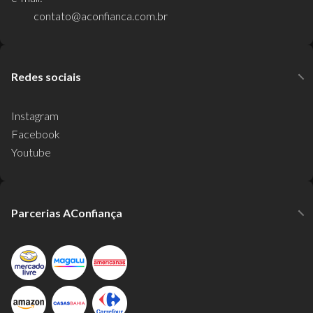
contato@aconfianca.com.br
Redes sociais
Instagram
Facebook
Youtube
Parcerias AConfiança