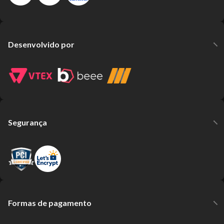
Desenvolvido por
Segurança
Formas de pagamento