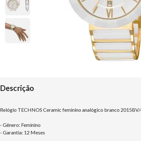
Descrição
Relógio TECHNOS Ceramic feminino analógico branco 2015BV
- Gênero: Feminino
- Garantia: 12 Meses