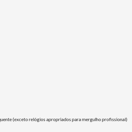
uente (exceto relógios apropriados para mergulho profissional)