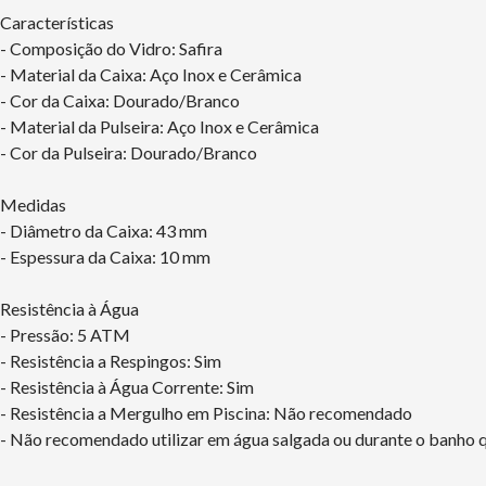
Características
- Composição do Vidro: Safira
- Material da Caixa: Aço Inox e Cerâmica
- Cor da Caixa: Dourado/Branco
- Material da Pulseira: Aço Inox e Cerâmica
- Cor da Pulseira: Dourado/Branco
Medidas
- Diâmetro da Caixa: 43 mm
- Espessura da Caixa: 10 mm
Resistência à Água
- Pressão: 5 ATM
- Resistência a Respingos: Sim
- Resistência à Água Corrente: Sim
- Resistência a Mergulho em Piscina: Não recomendado
- Não recomendado utilizar em água salgada ou durante o banho q