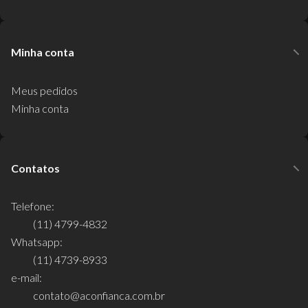
Minha conta
Meus pedidos
Minha conta
Contatos
Telefone:
(11) 4799-4832
Whatsapp:
(11) 4739-8933
e-mail:
contato@aconfianca.com.br