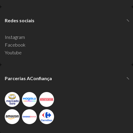
Redes sociais
Instagram
Facebook
Youtube
Parcerias AConfiança