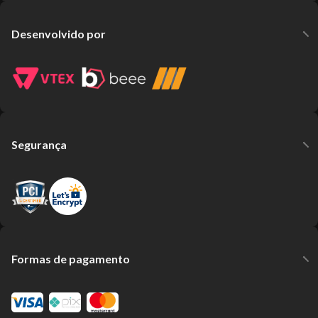
Desenvolvido por
Segurança
Formas de pagamento