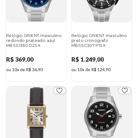
Relógio ORIENT masculino
Relógio ORIENT masculino
redondo prateado azul
preto cronografo
MBSS1360 D2SX
MBSSC307 P1SX
R$ 369,00
R$ 1.249,00
ou 10x de R$ 36,90
ou 10x de R$ 124,90