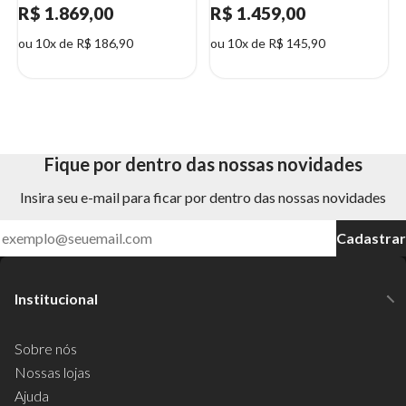
R$ 1.869,00
R$ 1.459,00
ou 10x de R$ 186,90
ou 10x de R$ 145,90
Fique por dentro das nossas novidades
Insira seu e-mail para ficar por dentro das nossas novidades
Cadastrar
Institucional
Sobre nós
Nossas lojas
Ajuda