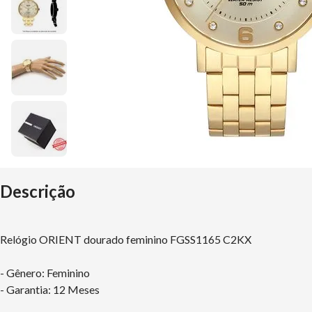
Descrição
Relógio ORIENT dourado feminino FGSS1165 C2KX
- Gênero: Feminino
- Garantia: 12 Meses