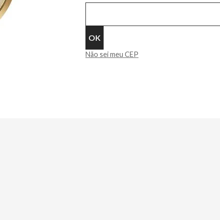
Não sei meu CEP