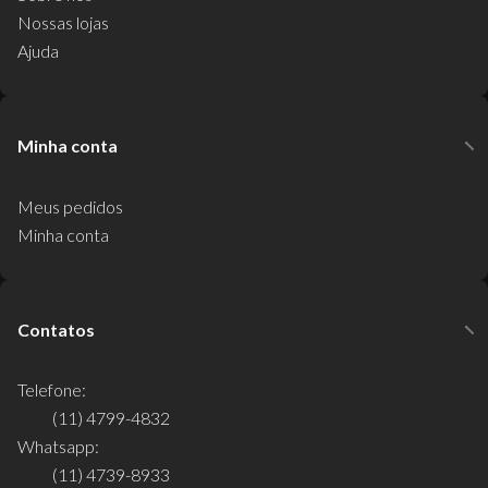
Nossas lojas
Ajuda
Minha conta
Meus pedidos
Minha conta
Contatos
Telefone:
(11) 4799-4832
Whatsapp:
(11) 4739-8933