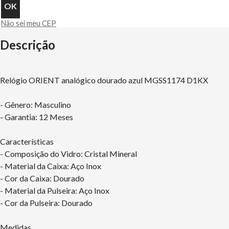
Não sei meu CEP
Descrição
Relógio ORIENT analógico dourado azul MGSS1174 D1KX
- Gênero: Masculino
- Garantia: 12 Meses
Características
- Composição do Vidro: Cristal Mineral
- Material da Caixa: Aço Inox
- Cor da Caixa: Dourado
- Material da Pulseira: Aço Inox
- Cor da Pulseira: Dourado
Medidas