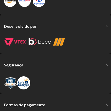
Desenvolvido por
Segurança
Formas de pagamento