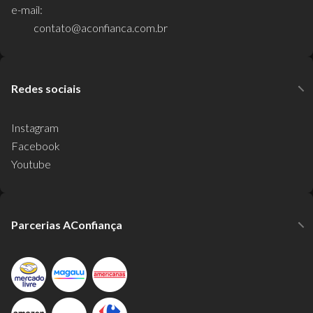
e-mail:
contato@aconfianca.com.br
Redes sociais
Instagram
Facebook
Youtube
Parcerias AConfiança