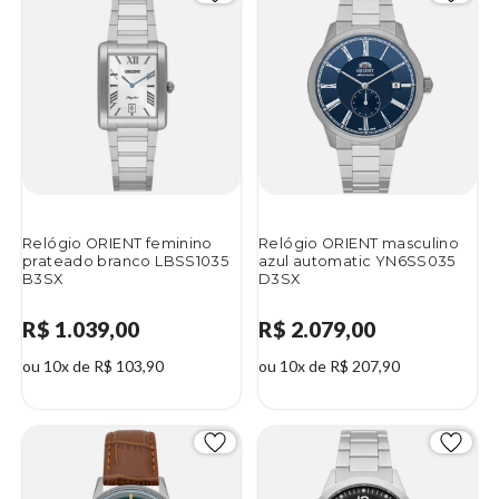
Relógio ORIENT feminino
Relógio ORIENT masculino
prateado branco LBSS1035
azul automatic YN6SS035
B3SX
D3SX
R$ 1.039,00
R$ 2.079,00
ou 10x de R$ 103,90
ou 10x de R$ 207,90