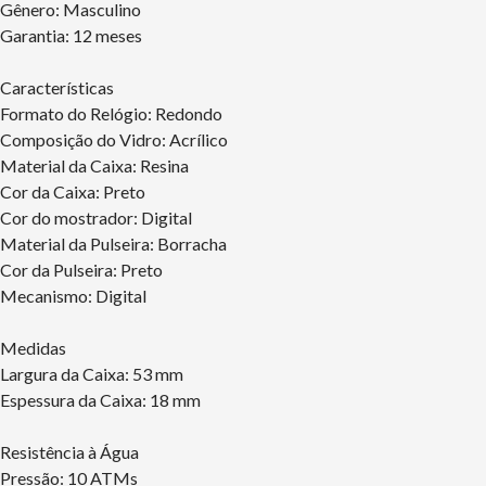
Gênero: Masculino
Garantia: 12 meses
Características
Formato do Relógio: Redondo
Composição do Vidro: Acrílico
Material da Caixa: Resina
Cor da Caixa: Preto
Cor do mostrador: Digital
Material da Pulseira: Borracha
Cor da Pulseira: Preto
Mecanismo: Digital
Medidas
Largura da Caixa: 53 mm
Espessura da Caixa: 18 mm
Resistência à Água
Pressão: 10 ATMs