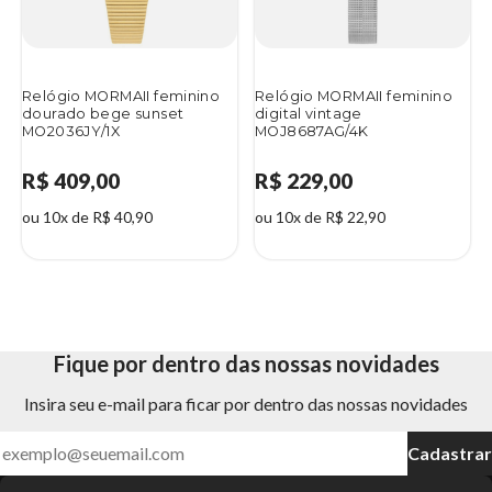
Relógio MORMAII feminino
Relógio MORMAII feminino
dourado bege sunset
digital vintage
MO2036JY/1X
MOJ8687AG/4K
R$ 409,00
R$ 229,00
ou 10x de R$ 40,90
ou 10x de R$ 22,90
Fique por dentro das nossas novidades
Insira seu e-mail para ficar por dentro das nossas novidades
Cadastrar