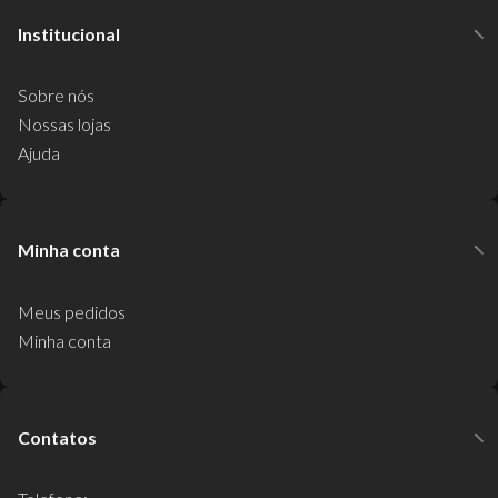
Institucional
Sobre nós
Nossas lojas
Ajuda
Minha conta
Meus pedidos
Minha conta
Contatos