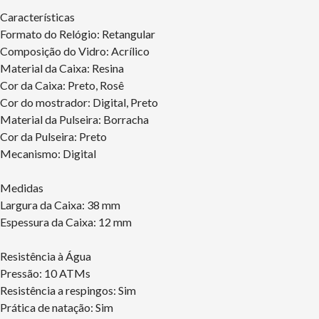
Características
Formato do Relógio: Retangular
Composição do Vidro: Acrílico
Material da Caixa: Resina
Cor da Caixa: Preto, Rosê
Cor do mostrador: Digital, Preto
Material da Pulseira: Borracha
Cor da Pulseira: Preto
Mecanismo: Digital
Medidas
Largura da Caixa: 38 mm
Espessura da Caixa: 12 mm
Resistência à Água
Pressão: 10 ATMs
Resistência a respingos: Sim
Prática de natação: Sim