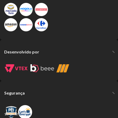
Desenvolvido por
Segurança