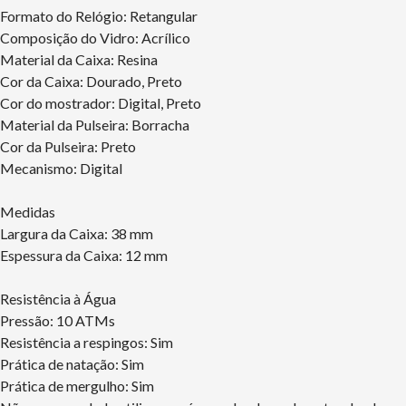
Formato do Relógio: Retangular
Composição do Vidro: Acrílico
Material da Caixa: Resina
Cor da Caixa: Dourado, Preto
Cor do mostrador: Digital, Preto
Material da Pulseira: Borracha
Cor da Pulseira: Preto
Mecanismo: Digital
Medidas
Largura da Caixa: 38 mm
Espessura da Caixa: 12 mm
Resistência à Água
Pressão: 10 ATMs
Resistência a respingos: Sim
Prática de natação: Sim
Prática de mergulho: Sim