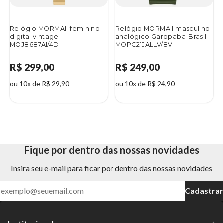
Relógio MORMAII feminino
Relógio MORMAII masculino
digital vintage
analógico Garopaba-Brasil
MOJ8687AI/4D
MOPC21JALLV/8V
R$ 299,00
R$ 249,00
ou 10x de R$ 29,90
ou 10x de R$ 24,90
Fique por dentro das nossas novidades
Insira seu e-mail para ficar por dentro das nossas novidades
Cadastrar