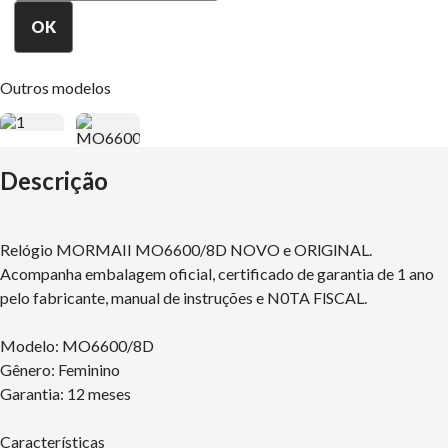
Outros modelos
Descrição
Relógio MORMAII MO6600/8D NOVO e ORlGlNAL.
Acompanha embalagem oficial, certificado de garantia de 1 ano
pelo fabricante, manual de instruções e N0TA FlSCAL.
Modelo: MO6600/8D
Gênero: Feminino
Garantia: 12 meses
Características