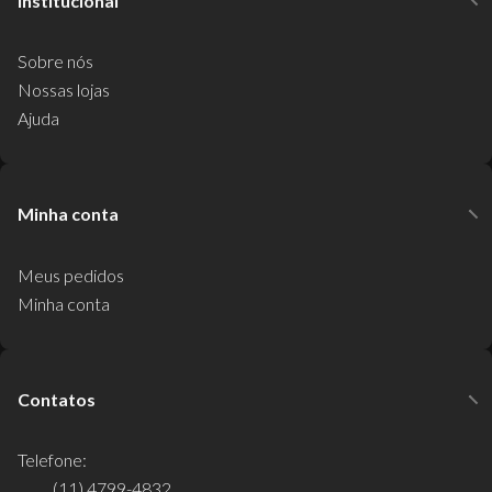
Institucional
Sobre nós
Nossas lojas
Ajuda
Minha conta
Meus pedidos
Minha conta
Contatos
Telefone:
(11) 4799-4832