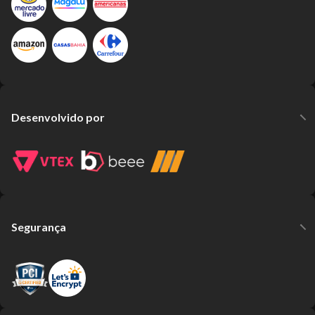
Desenvolvido por
Segurança