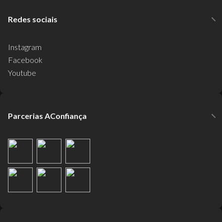
Redes sociais
Instagram
Facebook
Youtube
Parcerias AConfiança