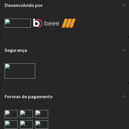
Desenvolvido por
Segurança
Formas de pagamento