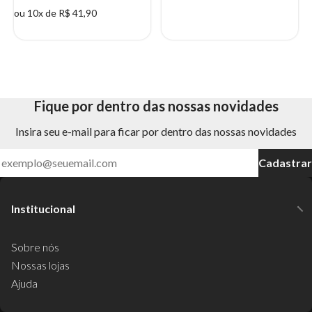
ou 10x de R$ 41,90
Fique por dentro das nossas novidades
Insira seu e-mail para ficar por dentro das nossas novidades
Cadastrar
Institucional
Sobre nós
Nossas lojas
Ajuda