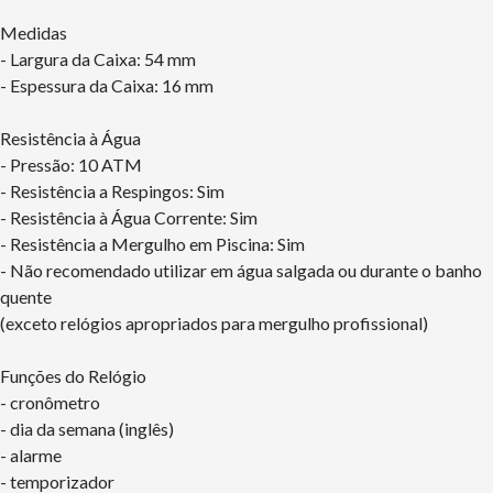
Medidas
- Largura da Caixa: 54 mm
- Espessura da Caixa: 16 mm
Resistência à Água
- Pressão: 10 ATM
- Resistência a Respingos: Sim
- Resistência à Água Corrente: Sim
- Resistência a Mergulho em Piscina: Sim
- Não recomendado utilizar em água salgada ou durante o banho
quente
(exceto relógios apropriados para mergulho profissional)
Funções do Relógio
- cronômetro
- dia da semana (inglês)
- alarme
- temporizador