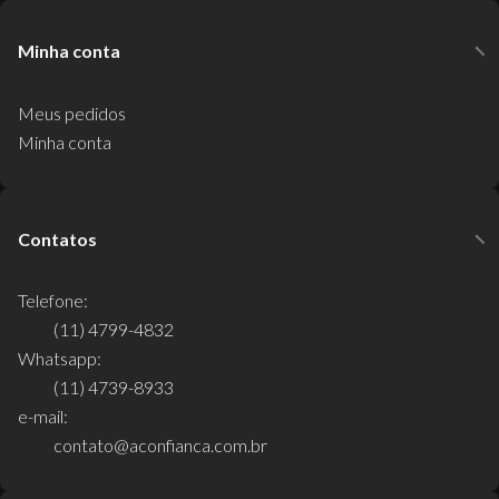
Minha conta
Meus pedidos
Minha conta
Contatos
Telefone:
(11) 4799-4832
Whatsapp:
(11) 4739-8933
e-mail:
contato@aconfianca.com.br