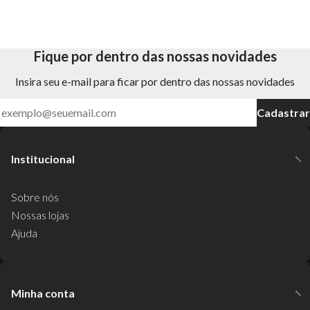
Fique por dentro das nossas novidades
Insira seu e-mail para ficar por dentro das nossas novidades
Cadastrar
Institucional
Sobre nós
Nossas lojas
Ajuda
Minha conta