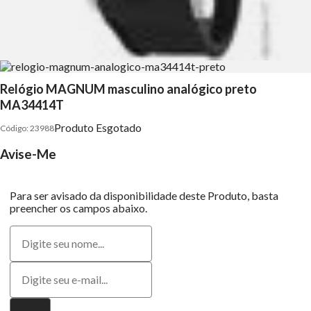
Relógio MAGNUM masculino analógico preto
MA34414T
Produto Esgotado
23988
Avise-Me
Para ser avisado da disponibilidade deste Produto, basta
preencher os campos abaixo.