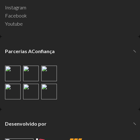
Instagram
Facebook
Youtube
Parcerias AConfiança
Desenvolvido por