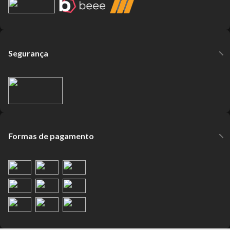
Segurança
Formas de pagamento