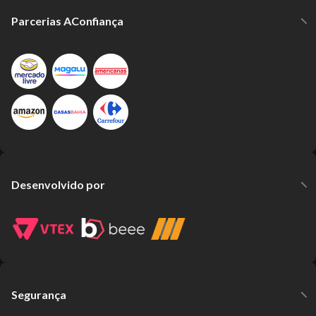
Parcerias AConfiança
Desenvolvido por
Segurança