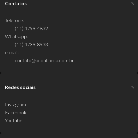
Contatos
Telefone:
(11) 4799-4832
Whatsapp:
(11) 4739-8933
e-mail:
contato@aconfianca.com.br
Redes sociais
Instagram
Facebook
Youtube