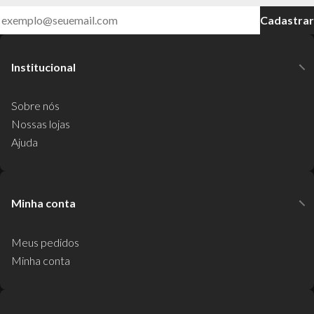
Cadastrar
Institucional
Sobre nós
Nossas lojas
Ajuda
Minha conta
Meus pedidos
Minha conta