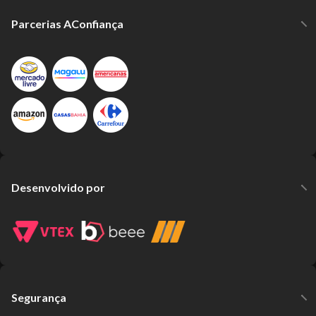
Parcerias AConfiança
Desenvolvido por
Segurança