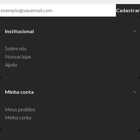
Cadastrar
Institucional
Sobre nós
Nossas lojas
Ajuda
Minha conta
Meus pedidos
Minha conta