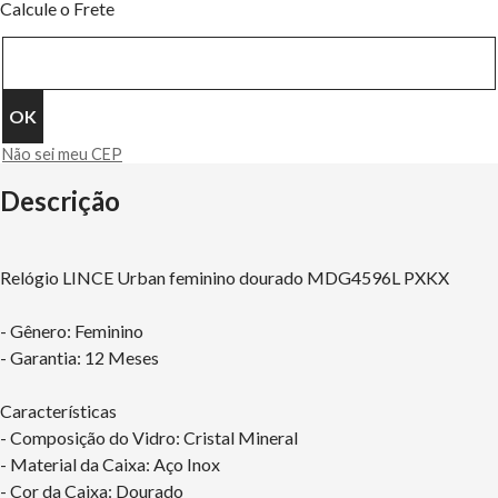
Calcule o Frete
Não sei meu CEP
Descrição
Relógio LINCE Urban feminino dourado MDG4596L PXKX
- Gênero: Feminino
- Garantia: 12 Meses
Características
- Composição do Vidro: Cristal Mineral
- Material da Caixa: Aço Inox
- Cor da Caixa: Dourado