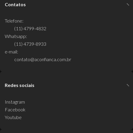
Contatos
Telefone:
(11) 4799-4832
Whatsapp:
(11) 4739-8933
e-mail:
contato@aconfianca.com.br
Redes sociais
Instagram
Facebook
Youtube