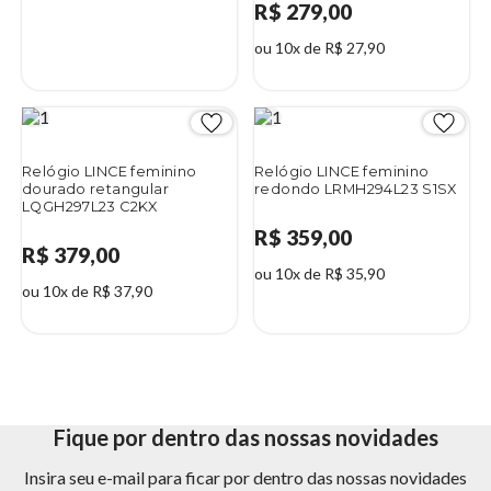
R$ 279,00
ou 10x de R$ 27,90
Relógio LINCE feminino
Relógio LINCE feminino
dourado retangular
redondo LRMH294L23 S1SX
LQGH297L23 C2KX
R$ 359,00
R$ 379,00
ou 10x de R$ 35,90
ou 10x de R$ 37,90
Fique por dentro das nossas novidades
Insira seu e-mail para ficar por dentro das nossas novidades