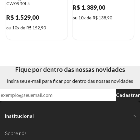
GW0930L4
R$ 1.389,00
R$ 1.529,00
ou 10x de R$ 138,90
ou 10x de R$ 152,90
Fique por dentro das nossas novidades
Insira seu e-mail para ficar por dentro das nossas novidades
Cadastrar
Institucional
Sobre nós