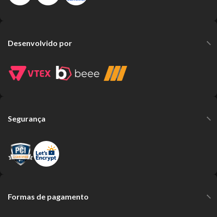
Desenvolvido por
Segurança
Formas de pagamento