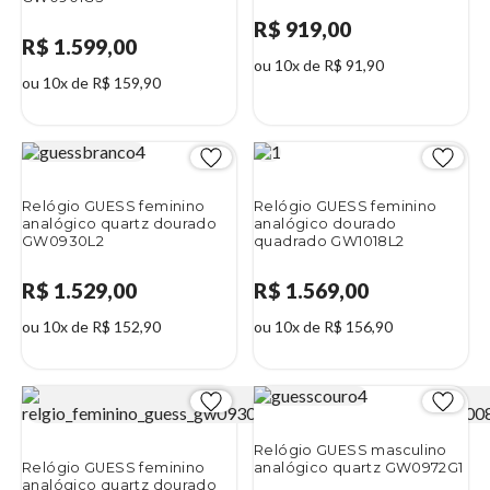
R$ 919,00
R$ 1.599,00
ou 10x de R$ 91,90
ou 10x de R$ 159,90
Relógio GUESS feminino
Relógio GUESS feminino
analógico quartz dourado
analógico dourado
GW0930L2
quadrado GW1018L2
R$ 1.529,00
R$ 1.569,00
ou 10x de R$ 152,90
ou 10x de R$ 156,90
Relógio GUESS masculino
Relógio GUESS feminino
analógico quartz GW0972G1
analógico quartz dourado