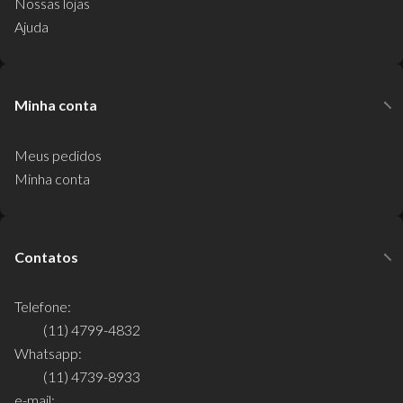
Nossas lojas
Ajuda
Minha conta
Meus pedidos
Minha conta
Contatos
Telefone:
(11) 4799-4832
Whatsapp:
(11) 4739-8933
e-mail: