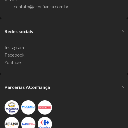
contato@aconfianca.com.br
Redes sociais
Instagram
Facebook
Youtube
Parcerias AConfiança