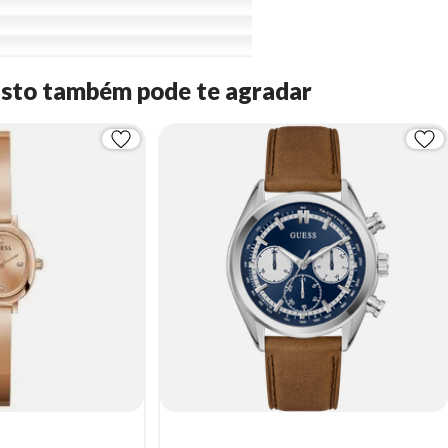
Isto também pode te agradar