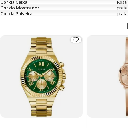
Cor da Caixa
Rosa
Cor do Mostrador
prata
Cor da Pulseira
prata