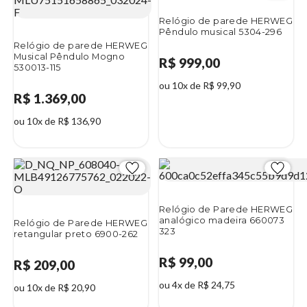
Relógio de parede HERWEG
Pêndulo musical 5304-296
Relógio de parede HERWEG
Musical Pêndulo Mogno
R$ 999,00
530013-115
ou 10x de R$ 99,90
R$ 1.369,00
ou 10x de R$ 136,90
Relógio de Parede HERWEG
analógico madeira 660073
Relógio de Parede HERWEG
323
retangular preto 6900-262
R$ 99,00
R$ 209,00
ou 4x de R$ 24,75
ou 10x de R$ 20,90