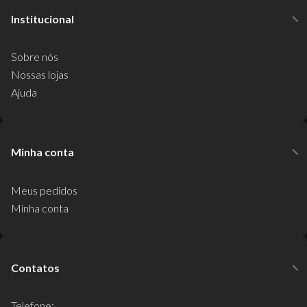
Institucional
Sobre nós
Nossas lojas
Ajuda
Minha conta
Meus pedidos
Minha conta
Contatos
Telefone: