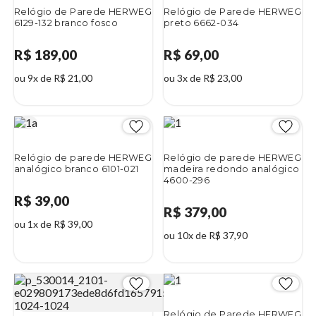
Relógio de Parede HERWEG
Relógio de Parede HERWEG
6129-132 branco fosco
preto 6662-034
R$ 189,00
R$ 69,00
ou 9x de R$ 21,00
ou 3x de R$ 23,00
Relógio de parede HERWEG
Relógio de parede HERWEG
analógico branco 6101-021
madeira redondo analógico
4600-296
R$ 39,00
R$ 379,00
ou 1x de R$ 39,00
ou 10x de R$ 37,90
Relógio de Parede HERWEG