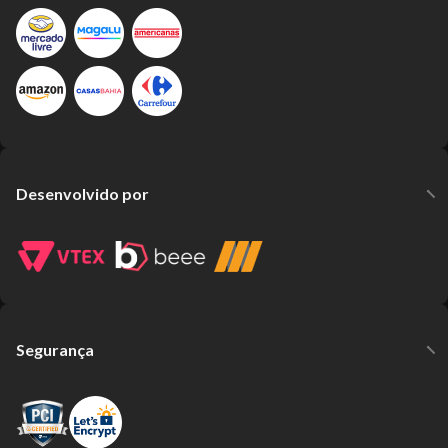
Desenvolvido por
Segurança