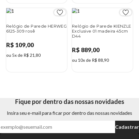
Relógio de Parede HERWEG
Relógio de Parede KIENZLE
6125-309 rosê
Exclusive 01 madeira 45cm
D44
R$ 109,00
R$ 889,00
ou 5x de R$ 21,80
ou 10x de R$ 88,90
Fique por dentro das nossas novidades
Insira seu e-mail para ficar por dentro das nossas novidades
Cadastrar