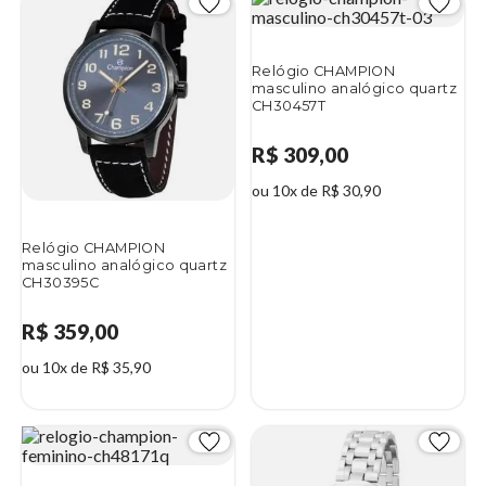
Relógio CHAMPION
masculino analógico quartz
CH30457T
R$ 309,00
ou 10x de R$ 30,90
Relógio CHAMPION
masculino analógico quartz
CH30395C
R$ 359,00
ou 10x de R$ 35,90