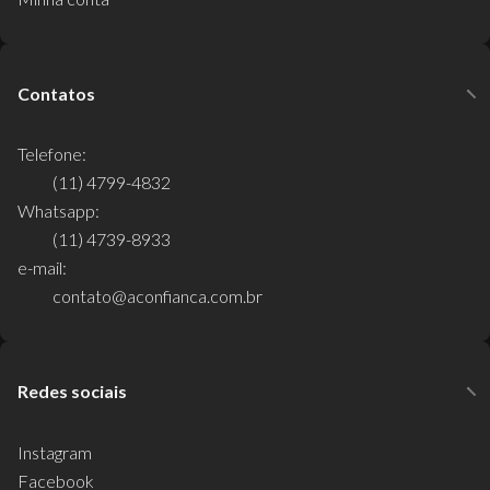
Contatos
Telefone:
(11) 4799-4832
Whatsapp:
(11) 4739-8933
e-mail:
contato@aconfianca.com.br
Redes sociais
Instagram
Facebook