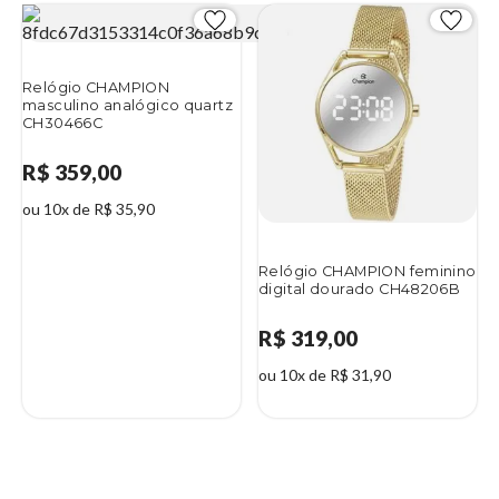
Relógio CHAMPION
masculino analógico quartz
CH30466C
R$ 359,00
ou 10x de R$ 35,90
Relógio CHAMPION feminino
digital dourado CH48206B
R$ 319,00
ou 10x de R$ 31,90