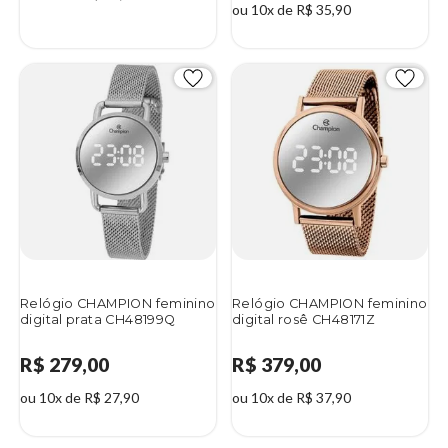
ou 10x de R$ 35,90
Relógio CHAMPION feminino
Relógio CHAMPION feminino
digital prata CH48199Q
digital rosê CH48171Z
R$ 279,00
R$ 379,00
ou 10x de R$ 27,90
ou 10x de R$ 37,90