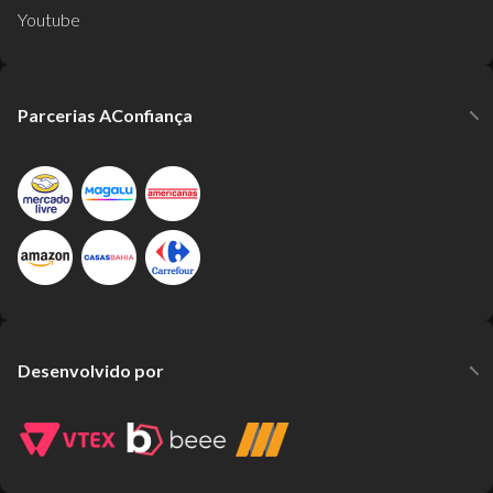
Youtube
Parcerias AConfiança
Desenvolvido por