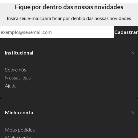
Fique por dentro das nossas novidades
Insira seu e-mail para ficar por dentro das nossas novidades
Cadastrar
Institucional
Sobre nós
Nossas lojas
Ajuda
Minha conta
Meus pedidos
Minha conta