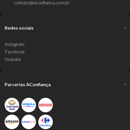
contato@aconfianca.com.br
Redes sociais
Instagram
Facebook
Youtube
Parcerias AConfiança