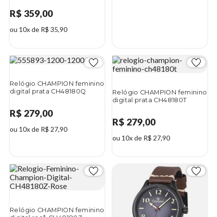
R$ 359,00
ou 10x de R$ 35,90
Relógio CHAMPION feminino
digital prata CH48180Q
Relógio CHAMPION feminino
digital prata CH48180T
R$ 279,00
R$ 279,00
ou 10x de R$ 27,90
ou 10x de R$ 27,90
Relógio CHAMPION feminino