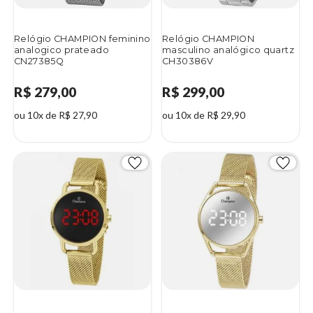
Relógio CHAMPION feminino
Relógio CHAMPION
analogico prateado
masculino analógico quartz
CN27385Q
CH30386V
R$ 279,00
R$ 299,00
ou 10x de R$ 27,90
ou 10x de R$ 29,90