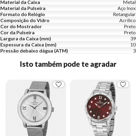
Material da Caixa
Metal
Material da Pulseira
Aço Inox
Formato do Relógio
Retangular
Composição do Vidro
Acrílico
Cor do Mostrador
Preto
Cor da Pulseira
Preto
Largura da Caixa (mm)
39
Espessura da Caixa (mm)
10
Pressão debaixo dágua (ATM)
3
Isto também pode te agradar