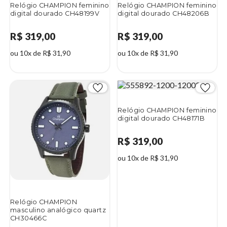
Relógio CHAMPION feminino
Relógio CHAMPION feminino
digital dourado CH48199V
digital dourado CH48206B
R$ 319,00
R$ 319,00
ou 10x de R$ 31,90
ou 10x de R$ 31,90
Relógio CHAMPION feminino
digital dourado CH48171B
R$ 319,00
ou 10x de R$ 31,90
Relógio CHAMPION
masculino analógico quartz
CH30466C