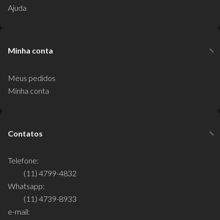
Ajuda
Minha conta
Meus pedidos
Minha conta
Contatos
Telefone:
(11) 4799-4832
Whatsapp:
(11) 4739-8933
e-mail: