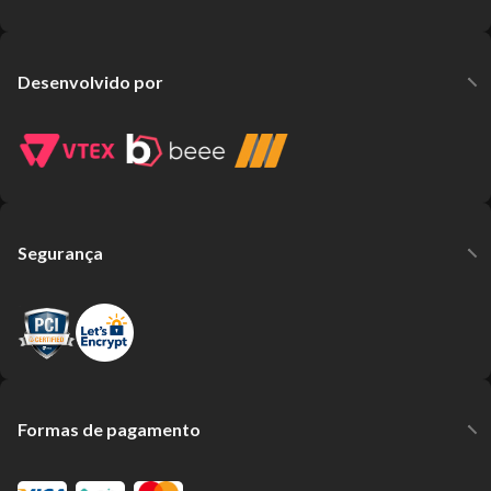
Desenvolvido por
Segurança
Formas de pagamento