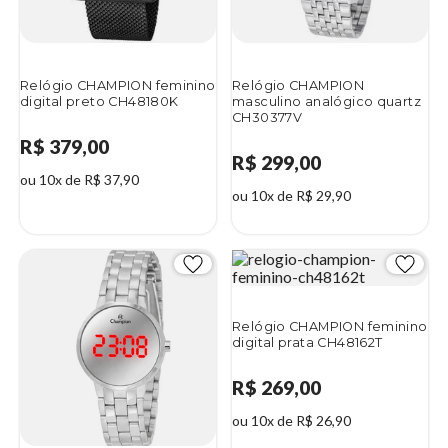
Relógio CHAMPION feminino
Relógio CHAMPION
digital preto CH48180K
masculino analógico quartz
CH30377V
R$ 379,00
R$ 299,00
ou 10x de R$ 37,90
ou 10x de R$ 29,90
Relógio CHAMPION feminino
digital prata CH48162T
R$ 269,00
ou 10x de R$ 26,90