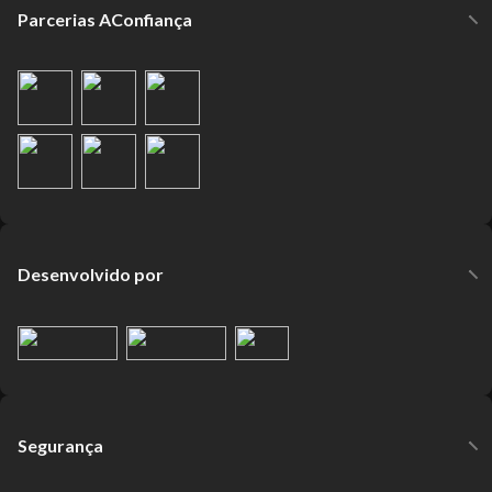
Parcerias AConfiança
Desenvolvido por
Segurança