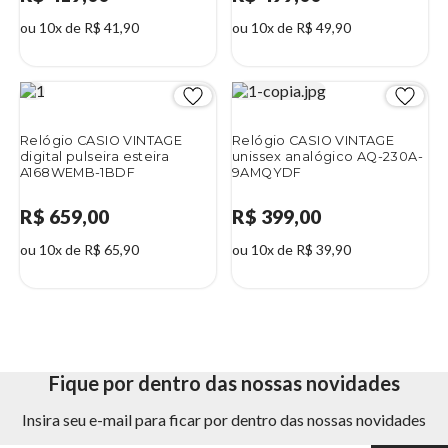
ou 10x de R$ 41,90
ou 10x de R$ 49,90
Relógio CASIO VINTAGE
Relógio CASIO VINTAGE
digital pulseira esteira
unissex analógico AQ-230A-
A168WEMB-1BDF
9AMQYDF
R$ 659,00
R$ 399,00
ou 10x de R$ 65,90
ou 10x de R$ 39,90
Fique por dentro das nossas novidades
Insira seu e-mail para ficar por dentro das nossas novidades