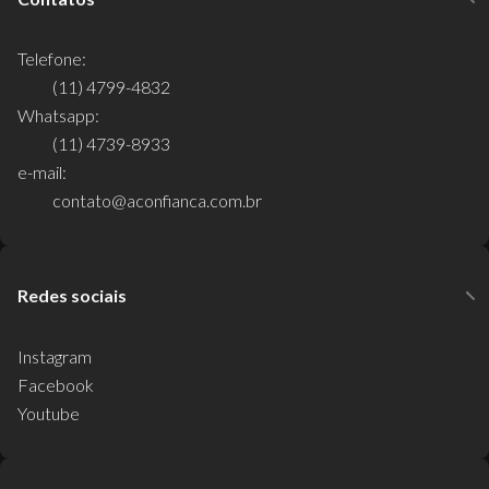
Telefone:
(11) 4799-4832
Whatsapp:
(11) 4739-8933
e-mail:
contato@aconfianca.com.br
Redes sociais
Instagram
Facebook
Youtube