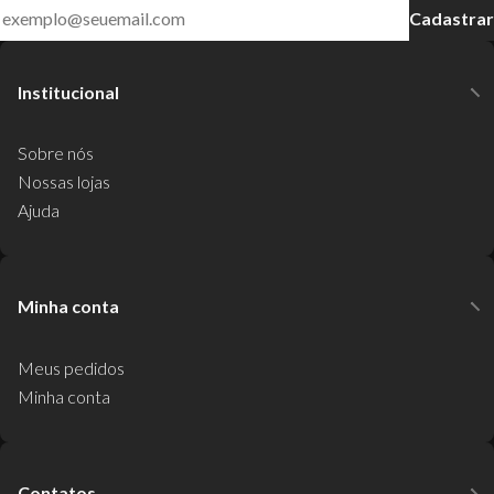
Cadastrar
Institucional
Sobre nós
Nossas lojas
Ajuda
Minha conta
Meus pedidos
Minha conta
Contatos