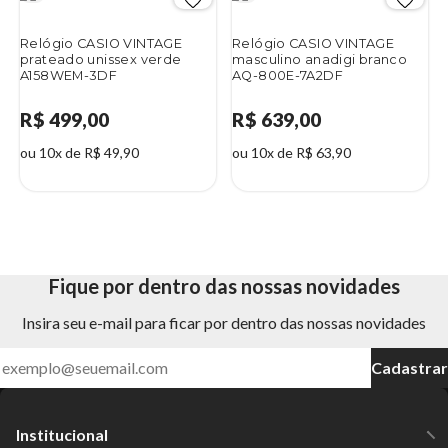
Relógio CASIO VINTAGE
Relógio CASIO VINTAGE
prateado unissex verde
masculino anadigi branco
A158WEM-3DF
AQ-800E-7A2DF
R$ 499,00
R$ 639,00
ou 10x de R$ 49,90
ou 10x de R$ 63,90
Fique por dentro das nossas novidades
Insira seu e-mail para ficar por dentro das nossas novidades
Cadastrar
Institucional