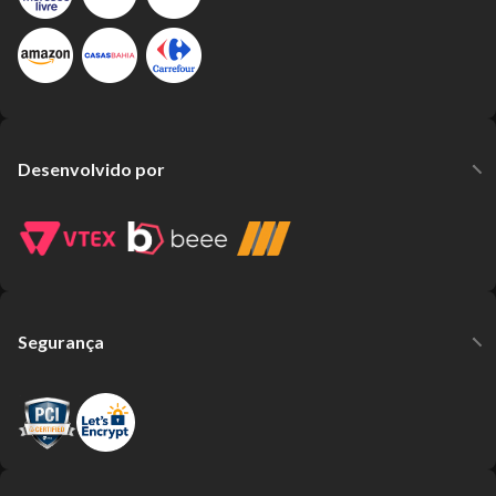
Desenvolvido por
Segurança