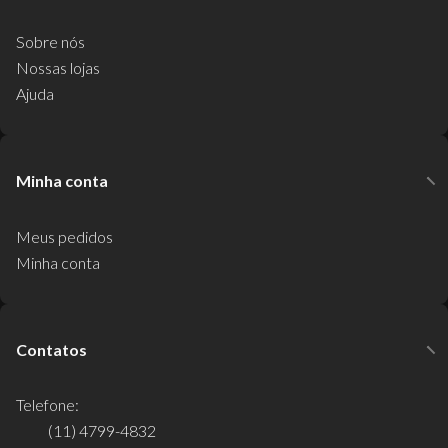
Sobre nós
Nossas lojas
Ajuda
Minha conta
Meus pedidos
Minha conta
Contatos
Telefone:
(11) 4799-4832