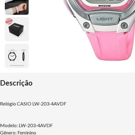
Descrição
Relógio CASIO LW-203-4AVDF
Modelo: LW-203-4AVDF
Gênero: Feminino