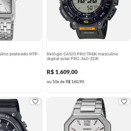
lino prateado MTP-
Relógio CASIO PRO TREK masculino
digital solar PRG-340-3DR
R$ 1.609,00
ou 10x de R$ 160,90