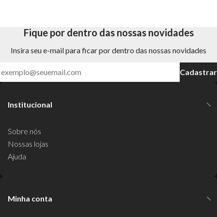
Fique por dentro das nossas novidades
Insira seu e-mail para ficar por dentro das nossas novidades
Cadastrar
Institucional
Sobre nós
Nossas lojas
Ajuda
Minha conta