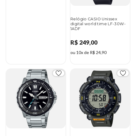
Relógio CASIO Unissex
digital world time LF-30W-
1ADF
R$ 249,00
ou 10x de R$ 24,90