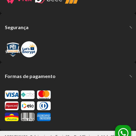
Segurança
Formas de pagamento