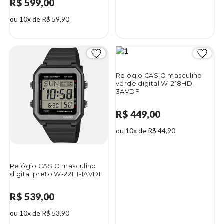
R$ 599,00
ou 10x de R$ 59,90
Relógio CASIO masculino
verde digital W-218HD-
3AVDF
R$ 449,00
ou 10x de R$ 44,90
Relógio CASIO masculino
digital preto W-221H-1AVDF
R$ 539,00
ou 10x de R$ 53,90