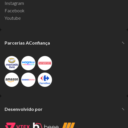
Instagram
Facebook
Youtube
Parcerias AConfiança
Desenvolvido por