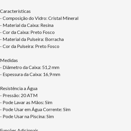
Características
- Composição do Vidro: Cristal Mineral
- Material da Caixa: Resina
- Cor da Caixa: Preto Fosco
- Material da Pulseira: Borracha
- Cor da Pulseira: Preto Fosco
Medidas
- Diâmetro da Caixa: 51,2 mm
- Espessura da Caixa: 16,9 mm
Resistência a Água
- Pressão: 20 ATM
- Pode Lavar as Mãos: Sim
- Pode Usar em Água Corrente: Sim
- Pode Usar na Piscina: Sim
Funções Adicionais