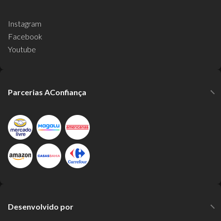
Instagram
Facebook
Youtube
Parcerias AConfiança
Desenvolvido por