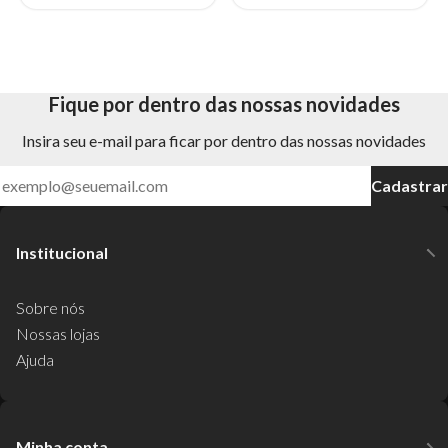
Fique por dentro das nossas novidades
Insira seu e-mail para ficar por dentro das nossas novidades
Cadastrar
Institucional
Sobre nós
Nossas lojas
Ajuda
Minha conta