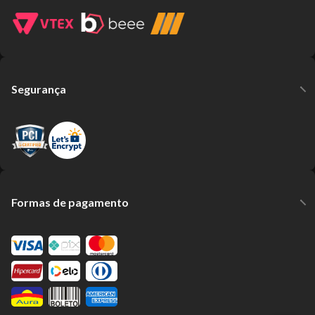
Segurança
Formas de pagamento