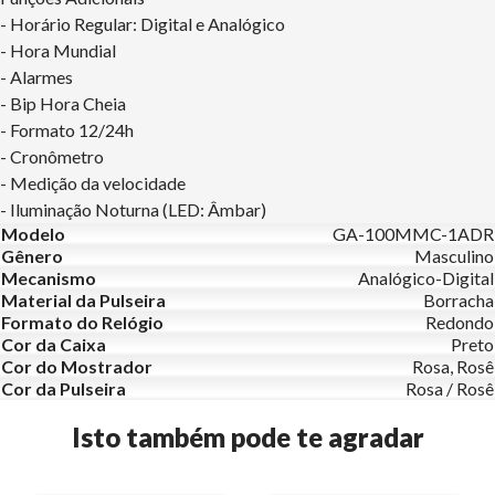
- Horário Regular: Digital e Analógico
- Hora Mundial
- Alarmes
- Bip Hora Cheia
- Formato 12/24h
- Cronômetro
- Medição da velocidade
- Iluminação Noturna (LED: Âmbar)
Modelo
GA-100MMC-1ADR
Gênero
Masculino
Mecanismo
Analógico-Digital
Material da Pulseira
Borracha
Formato do Relógio
Redondo
Cor da Caixa
Preto
Cor do Mostrador
Rosa, Rosê
Cor da Pulseira
Rosa / Rosê
Isto também pode te agradar