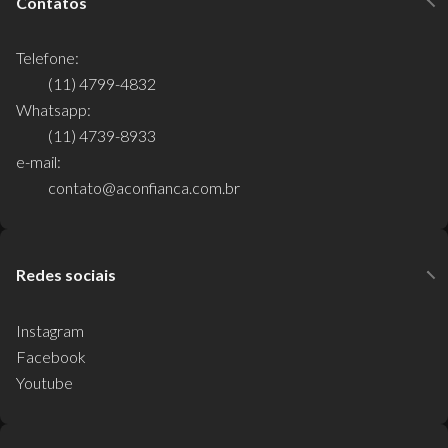
Contatos
Telefone:
(11) 4799-4832
Whatsapp:
(11) 4739-8933
e-mail:
contato@aconfianca.com.br
Redes sociais
Instagram
Facebook
Youtube