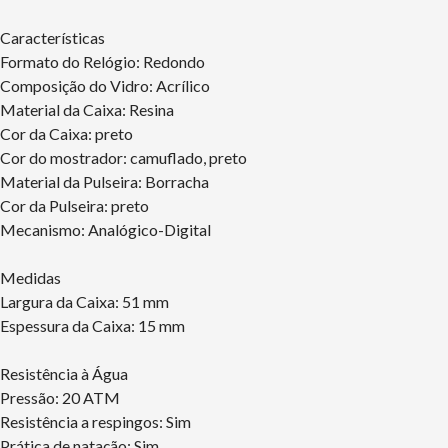
Características
Formato do Relógio: Redondo
Composição do Vidro: Acrílico
Material da Caixa: Resina
Cor da Caixa: preto
Cor do mostrador: camuflado, preto
Material da Pulseira: Borracha
Cor da Pulseira: preto
Mecanismo: Analógico-Digital
Medidas
Largura da Caixa: 51 mm
Espessura da Caixa: 15 mm
Resistência à Água
Pressão: 20 ATM
Resistência a respingos: Sim
Prática de natação: Sim