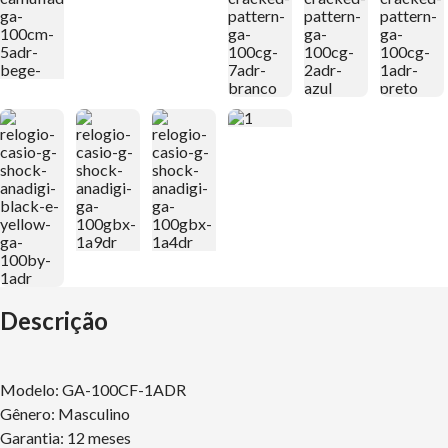
Descrição
Modelo: GA-100CF-1ADR
Gênero: Masculino
Garantia: 12 meses