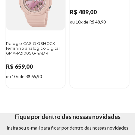
R$ 489,00
ou 10x de R$ 48,90
Relógio CASIO GSHOCK
feminino analógico digital
GMA-P2100SG-4ADR
R$ 659,00
ou 10x de R$ 65,90
Fique por dentro das nossas novidades
Insira seu e-mail para ficar por dentro das nossas novidades