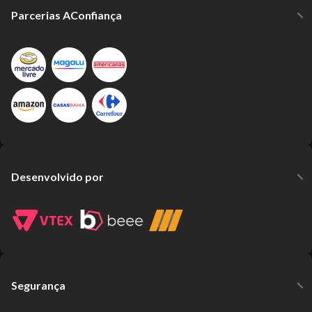
Parcerias AConfiança
Desenvolvido por
Segurança