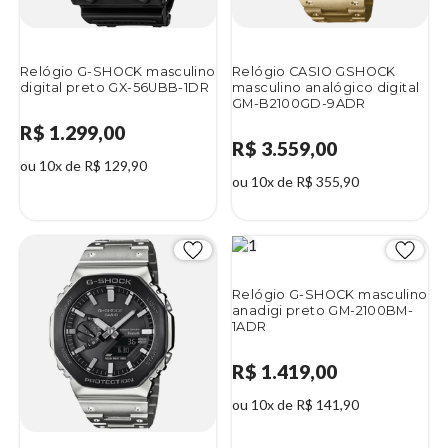
Relógio G-SHOCK masculino
Relógio CASIO GSHOCK
digital preto GX-56UBB-1DR
masculino analógico digital
GM-B2100GD-9ADR
R$ 1.299,00
R$ 3.559,00
ou 10x de R$ 129,90
ou 10x de R$ 355,90
Relógio G-SHOCK masculino
anadigi preto GM-2100BM-
1ADR
R$ 1.419,00
ou 10x de R$ 141,90