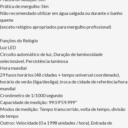
Prática de mergulho: Sim
Não recomendado utilizar em água salgada ou durante o banho
quente
(exceto relógios apropriados para mergulho profissional)
Funções do Relógio
Luz LED
Circuito automático de luz, Duração de luminosidade
selecionável, Persistência luminosa
Hora mundial
29 fusos horários (48 cidades + tempo universal coordenado),
horário de verão (liga/desliga), troca de cidade de referência/hora
mundial
Cronômetro de 1/1000 segundo
Capacidade de medição: 99:59'59.999''
Modos de medição: Tempo transcorrido, volta de tempo, divisão
de tempo
Outros: Velocidade (0 a 1998 unidades / hora), Entrada de