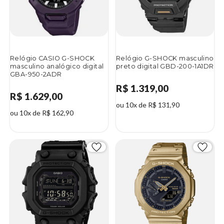
Relógio CASIO G-SHOCK
Relógio G-SHOCK masculino
masculino analógico digital
preto digital GBD-200-1A1DR
GBA-950-2ADR
R$ 1.319,00
R$ 1.629,00
ou 10x de R$ 131,90
ou 10x de R$ 162,90