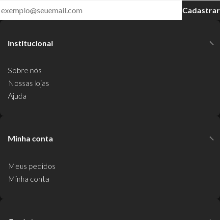
Cadastrar
Institucional
Sobre nós
Nossas lojas
Ajuda
Minha conta
Meus pedidos
Minha conta