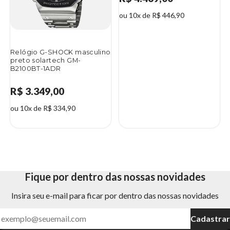
ou 10x de R$ 446,90
Relógio G-SHOCK masculino
preto solartech GM-
B2100BT-1ADR
R$ 3.349,00
ou 10x de R$ 334,90
Fique por dentro das nossas novidades
Insira seu e-mail para ficar por dentro das nossas novidades
Cadastrar