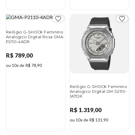
Relógio G-SHOCK Feminino
Analogico Digital Rosa GMA-
P2110-4ADR
R$ 789,00
ou 10x de R$ 78,90
Relógio G-SHOCK Feminino
Analogico Digital GM-S2110-
1A7DR
R$ 1.319,00
ou 10x de R$ 131,90