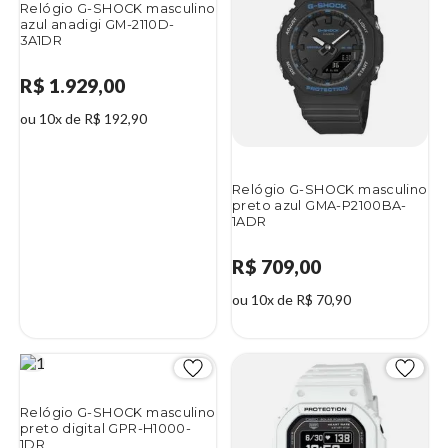
Relógio G-SHOCK masculino
azul anadigi GM-2110D-
3A1DR
R$ 1.929,00
ou 10x de R$ 192,90
Relógio G-SHOCK masculino
preto azul GMA-P2100BA-
1ADR
R$ 709,00
ou 10x de R$ 70,90
Relógio G-SHOCK masculino
preto digital GPR-H1000-
1DR