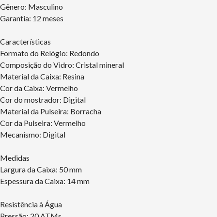
Gênero: Masculino
Garantia: 12 meses
Características
Formato do Relógio: Redondo
Composição do Vidro: Cristal mineral
Material da Caixa: Resina
Cor da Caixa: Vermelho
Cor do mostrador: Digital
Material da Pulseira: Borracha
Cor da Pulseira: Vermelho
Mecanismo: Digital
Medidas
Largura da Caixa: 50 mm
Espessura da Caixa: 14 mm
Resistência à Água
Pressão: 20 ATMs