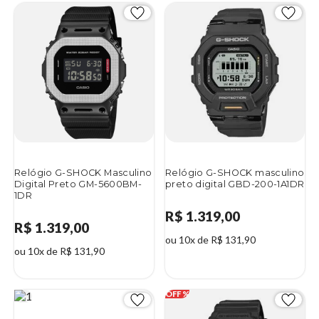
Relógio G-SHOCK Masculino
Relógio G-SHOCK masculino
Digital Preto GM-5600BM-
preto digital GBD-200-1A1DR
1DR
R$ 1.319,00
R$ 1.319,00
ou 10x de R$ 131,90
ou 10x de R$ 131,90