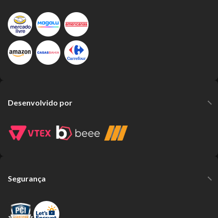
Desenvolvido por
Segurança