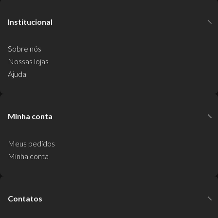
Institucional
Sobre nós
Nossas lojas
Ajuda
Minha conta
Meus pedidos
Minha conta
Contatos