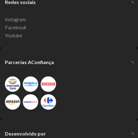
Redes sociais
Instagram
Facebook
Youtube
Parcerias AConfiança
Desenvolvido por