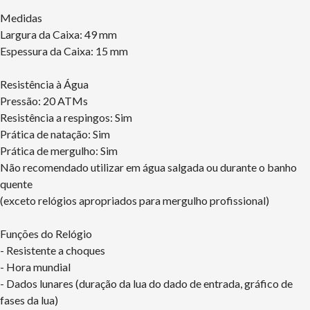
Medidas
Largura da Caixa: 49 mm
Espessura da Caixa: 15 mm
Resistência à Água
Pressão: 20 ATMs
Resistência a respingos: Sim
Prática de natação: Sim
Prática de mergulho: Sim
Não recomendado utilizar em água salgada ou durante o banho
quente
(exceto relógios apropriados para mergulho profissional)
Funções do Relógio
- Resistente a choques
- Hora mundial
- Dados lunares (duração da lua do dado de entrada, gráfico de
fases da lua)