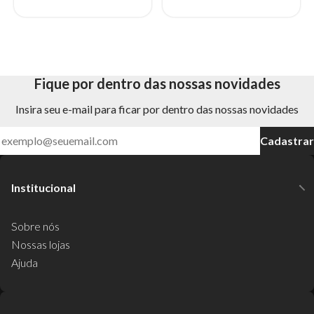
Fique por dentro das nossas novidades
Insira seu e-mail para ficar por dentro das nossas novidades
Cadastrar
Institucional
Sobre nós
Nossas lojas
Ajuda