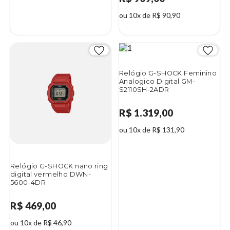
ou 10x de R$ 90,90
Relógio G-SHOCK Feminino
Analogico Digital GM-
S2110SH-2ADR
R$ 1.319,00
ou 10x de R$ 131,90
Relógio G-SHOCK nano ring
digital vermelho DWN-
5600-4DR
R$ 469,00
ou 10x de R$ 46,90