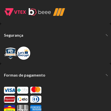
Segurança
Formas de pagamento