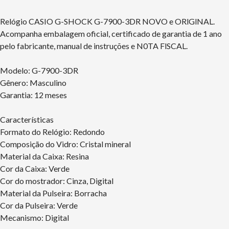
Relógio CASIO G-SHOCK G-7900-3DR NOVO e ORlGlNAL.
Acompanha embalagem oficial, certificado de garantia de 1 ano
pelo fabricante, manual de instruções e N0TA FlSCAL.
Modelo: G-7900-3DR
Gênero: Masculino
Garantia: 12 meses
Características
Formato do Relógio: Redondo
Composição do Vidro: Cristal mineral
Material da Caixa: Resina
Cor da Caixa: Verde
Cor do mostrador: Cinza, Digital
Material da Pulseira: Borracha
Cor da Pulseira: Verde
Mecanismo: Digital