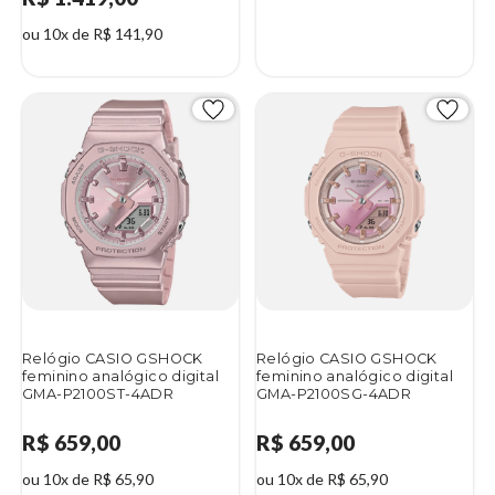
ou 10x de R$ 141,90
2%
Relógio CASIO GSHOCK
Relógio CASIO GSHOCK
feminino analógico digital
feminino analógico digital
GMA-P2100ST-4ADR
GMA-P2100SG-4ADR
R$ 659,00
R$ 659,00
ou 10x de R$ 65,90
ou 10x de R$ 65,90