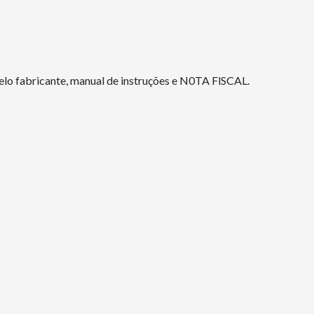
elo fabricante, manual de instruções e N0TA FlSCAL.