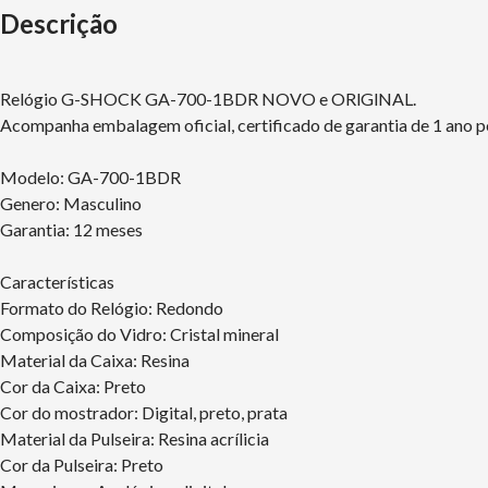
Descrição
Relógio G-SHOCK GA-700-1BDR NOVO e ORlGlNAL.
Acompanha embalagem oficial, certificado de garantia de 1 ano p
Modelo: GA-700-1BDR
Genero: Masculino
Garantia: 12 meses
Características
Formato do Relógio: Redondo
Composição do Vidro: Cristal mineral
Material da Caixa: Resina
Cor da Caixa: Preto
Cor do mostrador: Digital, preto, prata
Material da Pulseira: Resina acrílicia
Cor da Pulseira: Preto