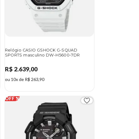
Relógio CASIO GSHOCK G-SQUAD
SPORTS masculino DW-H5600-7DR
R$ 2.639,00
ou 10x de R$ 263,90