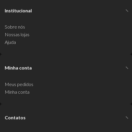
Institucional
Sobre nós
Nossas lojas
Ajuda
Minha conta
Meus pedidos
Minha conta
Contatos