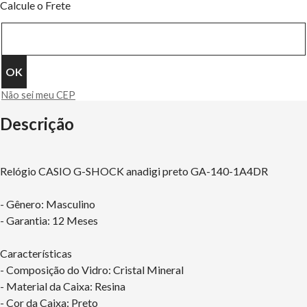
Calcule o Frete
Não sei meu CEP
Descrição
Relógio CASIO G-SHOCK anadigi preto GA-140-1A4DR
- Gênero: Masculino
- Garantia: 12 Meses
Características
- Composição do Vidro: Cristal Mineral
- Material da Caixa: Resina
- Cor da Caixa: Preto