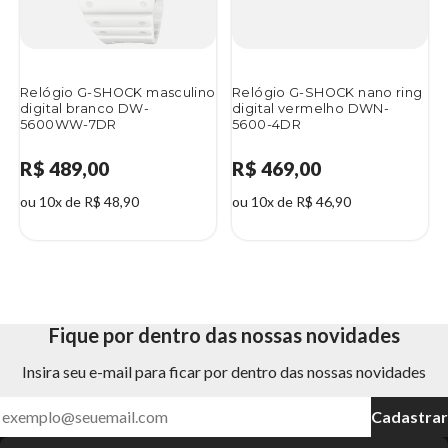
Relógio G-SHOCK masculino
Relógio G-SHOCK nano ring
digital branco DW-
digital vermelho DWN-
5600WW-7DR
5600-4DR
R$ 489,00
R$ 469,00
ou 10x de R$ 48,90
ou 10x de R$ 46,90
Fique por dentro das nossas novidades
Insira seu e-mail para ficar por dentro das nossas novidades
Cadastrar