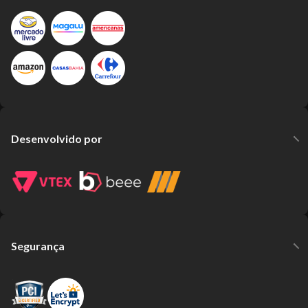
Desenvolvido por
Segurança