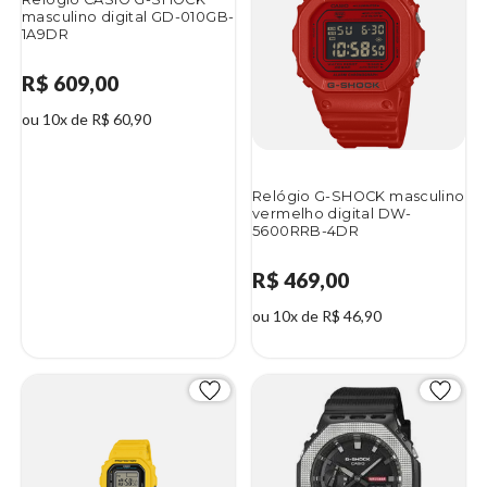
masculino digital GD-010GB-
1A9DR
R$ 609,00
ou 10x de R$ 60,90
Relógio G-SHOCK masculino
vermelho digital DW-
5600RRB-4DR
R$ 469,00
ou 10x de R$ 46,90