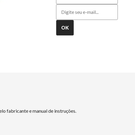
lo fabricante e manual de instruções.