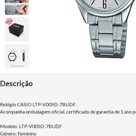
Descrição
Relógio CASIO LTP-V005D-7BUDF.
Acompanha embalagem oficial, certificado de garantia de 1 ano pe
Modelo: LTP-V005D-7BUDF
Gênero: Feminino