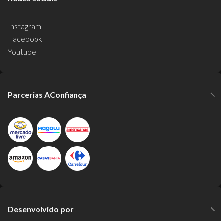
Instagram
Facebook
Youtube
Parcerias AConfiança
Desenvolvido por