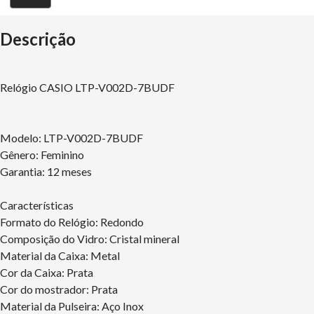
Descrição
Relógio CASIO LTP-V002D-7BUDF
Modelo: LTP-V002D-7BUDF
Gênero: Feminino
Garantia: 12 meses
Características
Formato do Relógio: Redondo
Composição do Vidro: Cristal mineral
Material da Caixa: Metal
Cor da Caixa: Prata
Cor do mostrador: Prata
Material da Pulseira: Aço Inox