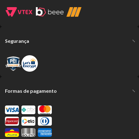
Segurança
Formas de pagamento