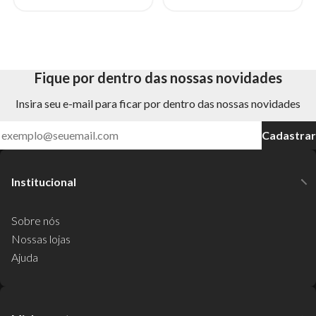
6%
Fique por dentro das nossas novidades
Insira seu e-mail para ficar por dentro das nossas novidades
Cadastrar
Institucional
Sobre nós
Nossas lojas
Ajuda