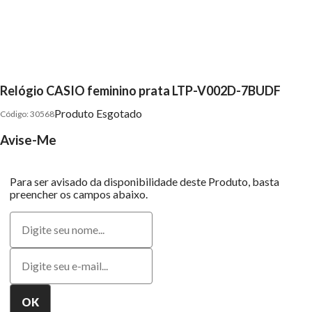
Relógio CASIO feminino prata LTP-V002D-7BUDF
Produto Esgotado
30568
Avise-Me
Para ser avisado da disponibilidade deste Produto, basta
preencher os campos abaixo.