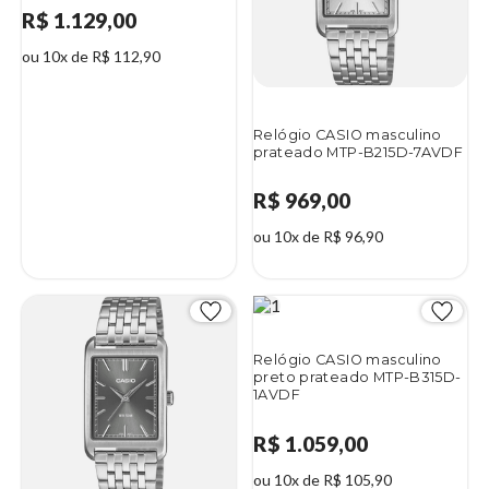
R$ 1.129,00
ou 10x de R$ 112,90
Relógio CASIO masculino
prateado MTP-B215D-7AVDF
R$ 969,00
ou 10x de R$ 96,90
Relógio CASIO masculino
preto prateado MTP-B315D-
1AVDF
R$ 1.059,00
ou 10x de R$ 105,90