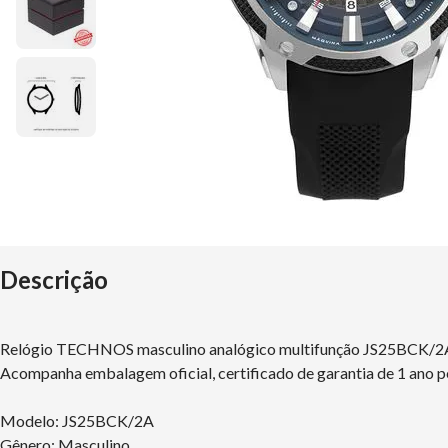
Descrição
Relógio TECHNOS masculino analógico multifunção JS25BCK/
Acompanha embalagem oficial, certificado de garantia de 1 ano p
Modelo: JS25BCK/2A
Gênero: Masculino